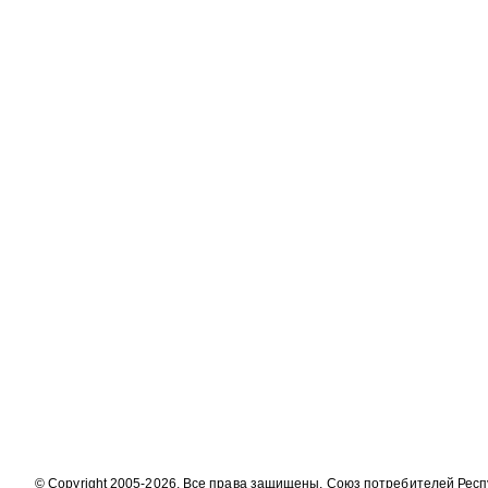
© Copyright 2005-2026. Все права защищены. Союз потребителей Рес