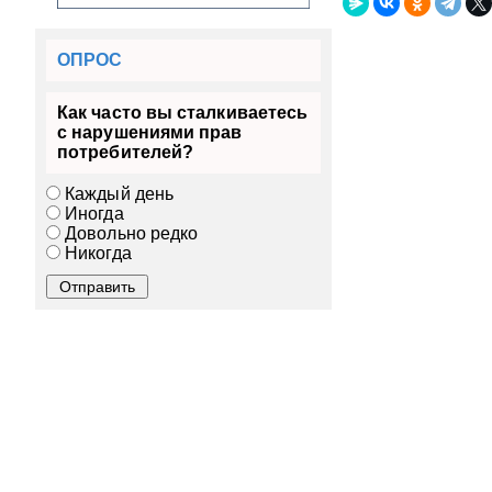
ОПРОС
Как часто вы сталкиваетесь
с нарушениями прав
потребителей?
Каждый день
Иногда
Довольно редко
Никогда