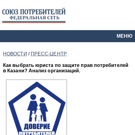
МЕНЮ
НОВОСТИ
/
ПРЕСС-ЦЕНТР
Как выбрать юриста по защите прав потребителей
в Казани? Анализ организаций.