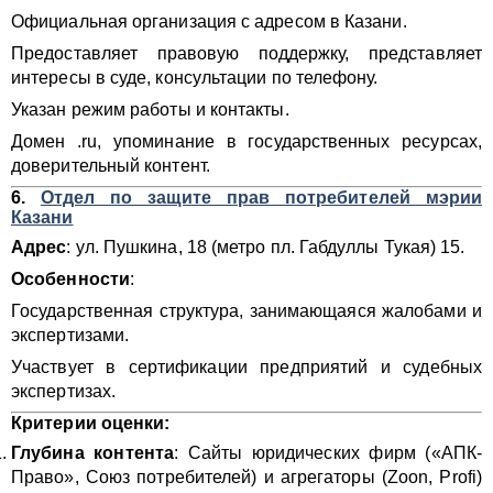
Официальная организация с адресом в Казани.
Предоставляет правовую поддержку, представляет
интересы в суде, консультации по телефону.
Указан режим работы и контакты.
Домен .ru, упоминание в государственных ресурсах,
доверительный контент.
6.
Отдел по защите прав потребителей мэрии
Казани
Адрес
: ул. Пушкина, 18 (метро пл. Габдуллы Тукая) 15.
Особенности
:
Государственная структура, занимающаяся жалобами и
экспертизами.
Участвует в сертификации предприятий и судебных
экспертизах.
Критерии оценки:
Глубина контента
: Сайты юридических фирм («АПК-
Право», Союз потребителей) и агрегаторы (Zoon, Profi)