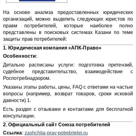
На основе анализа предоставленных юридических
организаций, можно выделить следующих юристов по
правм потребителей, которые наиболее полно
представлены в поисковых системах Казани по теме
защиты прав потребителей:
1.
Юридическая компания «АПК-Право»
Особенности
:
Детально расписаны услуги: подготовка претензий,
судебное представительство, взаимодействие с
Роспотребнадзором.
Указаны этапы работы, цены, FAQ с ответами на частые
вопросы (например, возврат товаров, сроки исковой
давности) 1.
Есть раздел с отзывами и контактами для бесплатной
консультации.
2.
Официальный сайт Союза потребителей
Ссылка
:
zashchita-prav-potrebitelei.ru