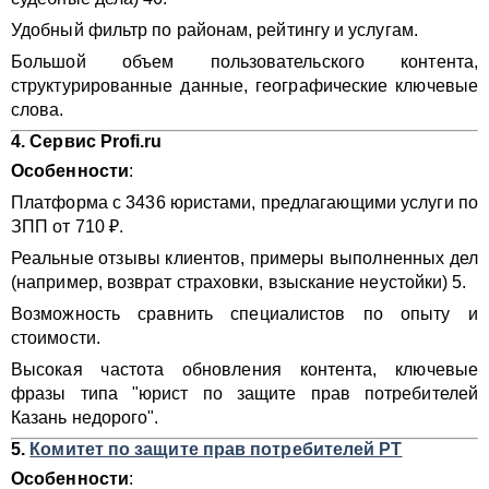
Удобный фильтр по районам, рейтингу и услугам.
Большой объем пользовательского контента,
структурированные данные, географические ключевые
слова.
4.
Сервис Profi.ru
Особенности
:
Платформа с 3436 юристами, предлагающими услуги по
ЗПП от 710 ₽.
Реальные отзывы клиентов, примеры выполненных дел
(например, возврат страховки, взыскание неустойки) 5.
Возможность сравнить специалистов по опыту и
стоимости.
Высокая частота обновления контента, ключевые
фразы типа "юрист по защите прав потребителей
Казань недорого".
5.
Комитет по защите прав потребителей РТ
Особенности
: