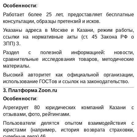
Особенности
:
Работает более 25 лет, предоставляет бесплатные
консультации, образцы претензий и исков.
Указаны адреса в Москве и Казани, режим работы,
ссылки на нормативные акты (ст. 45 Закона РФ о
ЗПП) 3.
Раздел с полезной информацией: новости,
сравнительные исследования товаров, методические
материалы.
Высокий авторитет как официальной организации,
использование ГОСТов и ссылок на законодательство.
3.
Платформа Zoon.ru
Особенности
:
Агрегирует 80 юридических компаний Казани с
отзывами, фото, рейтингами.
Пользователи делятся опытом взаимодействия с
юристами (например, история возврата страховки,
судебные дела) 46.