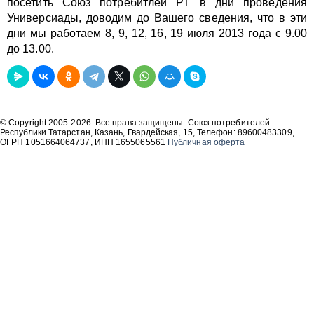
посетить Союз потребитлей РТ в дни проведения
Универсиады, доводим до Вашего сведения, что в эти
дни мы работаем 8, 9, 12, 16, 19 июля 2013 года с 9.00
до 13.00.
© Copyright 2005-2026. Все права защищены. Союз потребителей
Республики Татарстан, Казань, Гвардейская, 15, Телефон: 89600483309,
ОГРН 1051664064737, ИНН 1655065561
Публичная оферта