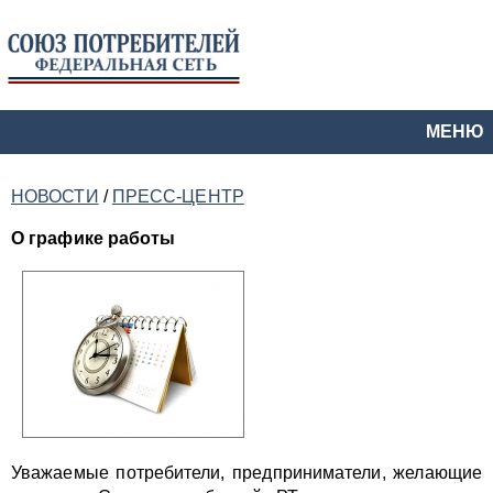
МЕНЮ
НОВОСТИ
/
ПРЕСС-ЦЕНТР
О графике работы
Уважаемые потребители, предприниматели, желающие