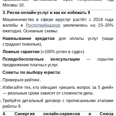
Москвы 10.
3. Риски онлайн-услуг и как их избежать
9
Мошенничество в сфере юруслуг растёт: с 2018 года
жалобы в
Роспотребнадзор
увеличились на 15–20%
ежегодно. Основные схемы:
Навязывание кредитов
для оплаты услуг (чаще
страдают пожилые).
Ложные гарантии
(«100% успех в суде»).
Псевдобесплатные консультации
— скрытое
продвижение платных услуг.
Советы по выбору юриста:
Проверьте рейтинг..
Избегайте тех, кто обещает «решить вопрос за 5 дней»
— реальные сроки зависят от сложности дела.
Требуйте детальный договор с прописанными этапами
работы 9.
4. Синергия онлайн-сервисов и Союза