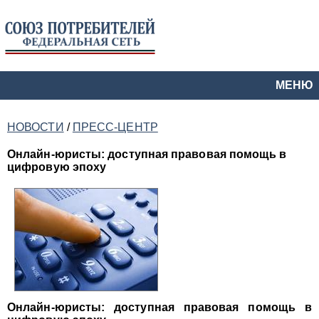
МЕНЮ
НОВОСТИ
/
ПРЕСС-ЦЕНТР
Онлайн-юристы: доступная правовая помощь в
цифровую эпоху
Онлайн-юристы: доступная правовая помощь в