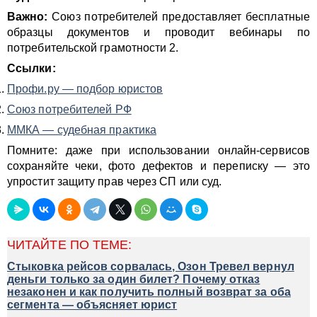
Важно:
Союз потребителей предоставляет бесплатные
образцы документов и проводит вебинары по
потребительской грамотности 2.
Ссылки:
Профи.ру — подбор юристов
Союз потребителей РФ
ММКА — судебная практика
Помните: даже при использовании онлайн-сервисов
сохраняйте чеки, фото дефектов и переписку — это
упростит защиту прав через СП или суд.
ЧИТАЙТЕ ПО ТЕМЕ:
Стыковка рейсов сорвалась, Озон Тревел вернул
деньги только за один билет? Почему отказ
незаконен и как получить полный возврат за оба
сегмента — объясняет юрист