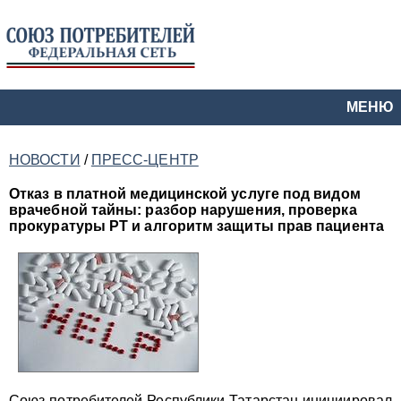
МЕНЮ
НОВОСТИ
/
ПРЕСС-ЦЕНТР
Отказ в платной медицинской услуге под видом
врачебной тайны: разбор нарушения, проверка
прокуратуры РТ и алгоритм защиты прав пациента
Союз потребителей Республики Татарстан инициировал