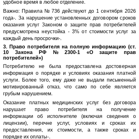
удобное время в любое отделение.
Важно: Правила № 736 действуют до 1 сентября 2026
года-. За нарушение установленных договором сроков
оказания услуг Законом о защите прав потребителей
предусмотрена неустойка - 3% от стоимости услуг за
каждый день просрочки-.
3. Право потребителя на полную информацию (ст.
10 Закона РФ № 2300‑1 «О защите прав
потребителей»)
Потребителю не была предоставлена достоверная
информация о порядке и условиях оказания платной
услуги. Более того, ему даже не выдали письменный
мотивированный отказ, что само по себе является
грубым нарушением.
Оказание платных медицинских услуг без договора
нарушает право потребителя на получение
информации об исполнителе (включая сведения о
лицензии), перечне услуг, условиях и сроках их
предоставления, их стоимости, а также сроках и
порядке их оплаты-.