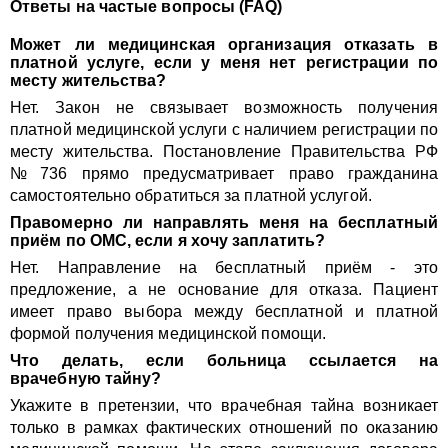
Ответы на частые вопросы (FAQ)
Может ли медицинская организация отказать в
платной услуге, если у меня нет регистрации по
месту жительства?
Нет. Закон не связывает возможность получения
платной медицинской услуги с наличием регистрации по
месту жительства. Постановление Правительства РФ
№ 736 прямо предусматривает право гражданина
самостоятельно обратиться за платной услугой.
Правомерно ли направлять меня на бесплатный
приём по ОМС, если я хочу заплатить?
Нет. Направление на бесплатный приём - это
предложение, а не основание для отказа. Пациент
имеет право выбора между бесплатной и платной
формой получения медицинской помощи.
Что делать, если больница ссылается на
врачебную тайну?
Укажите в претензии, что врачебная тайна возникает
только в рамках фактических отношений по оказанию