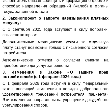
Исполнитель обязан сообщить информацию о форме и
способах направления обращений (жалоб) в органы
государственной власти
2. Законопроект о запрете навязывания платных
медуслуг
С 1 сентября 2025 года вступают в силу поправки,
согласно которым:
Дополнительные медицинские услуги за отдельную
плату станут возможны только с письменного согласия
потребителя
Автоматические отметки о согласии клиента на
приобретение допуслуг запрещены
3. Изменения в Законе «О защите прав
потребителей» (с 1 февраля 2026 года)
С 1 февраля 2026 года вступил в силу Федеральный
закон, вносящий изменения в порядок добровольного
удовлетворения требований потребителя (пациента).
Эти изменения направлены на упрощение досудебного
урегулирования споров.