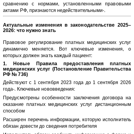
сравнению с нормами, установленными правовыми
актами РФ, признаются недействительными-.
Актуальные изменения в законодательстве 2025–
2026: что нужно знать
Правовое регулирование платных медицинских услуг
динамично меняется. Вот ключевые изменения, о
которых должен знать каждый пациент:
1. Новые Правила предоставления платных
медицинских услуг (Постановление Правительства
РФ № 736)
Действуют с 1 сентября 2023 года до 1 сентября 2026
года-. Ключевые нововведения:
Предусмотрены особенности заключения договора на
оказание платных медицинских услуг дистанционным
способом
Расширен перечень информации, которую исполнитель
обязан довести до сведения потребителя