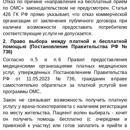
Отказ по причине «направления на бесплатный приём
по ОМС» законодательством не предусмотрен. Статья
426 ГК РФ прямо указывает, что отказ коммерческой
организации от заключения публичного договора при
наличии возможности предоставить потребителю
соответствующие услуги не допускается.
2. Право выбора между платной и бесплатной
помощью (Постановление Правительства РФ №
736)
Согласно п. 5 и п. 6 Правил предоставления
медицинскими организациями платных медицинских
услуг, утверждённых Постановлением Правительства
РФ от 11.05.2023 № 736, гражданин вправе
самостоятельно обратиться за платной услугой вне
программы ОМС.
Закон не связывает возможность получить платную
услугу у врача-психотерапевта с наличием регистрации
по месту жительства. Пациент волен выбирать - хочет
он получить помощь бесплатно (с очередями и
привязкой к участку) или готов заплатить и прийти в