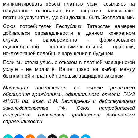
минимизировать объём платных услуг, ссылаясь на
надуманные основания, или, напротив, навязывают
платные услуги там, где они должны быть бесплатными.
Союз потребителей Республики Татарстан намерен
добиваться справедливости в данном конкретном
случае и одновременно - формирования
единообразной правоприменительной практики,
исключающей подобные нарушения в будущем.
Если вы столкнулись с отказом в платной медицинской
услуге - не молчите. Ваше право на выбор между
бесплатной и платной помощью защищено законом.
Материал подготовлен на основе реального
обращения гражданина., официального ответа ГАУЗ
«РКПБ им. акад. В.М. Бехтерева» и действующего
законодательства РФ. Союз потребителей
Республики Татарстан продолжает добиваться
справедливости.