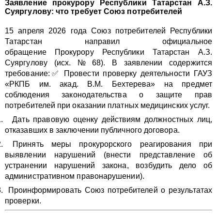
Заявление прокурору Республики Татарстан А.З.
Суяргулову: что требует Союз потребителей
15 апреля 2026 года Союз потребителей Республики
Татарстан направил официальное
обращение Прокурору Республики Татарстан А.З.
Суяргулову (исх. № 68). В заявлении содержится
требование:✅ Провести проверку деятельности ГАУЗ
«РКПБ им. акад. В.М. Бехтерева» на предмет
соблюдения законодательства о защите прав
потребителей при оказании платных медицинских услуг.
Дать правовую оценку действиям должностных лиц,
отказавших в заключении публичного договора.
Принять меры прокурорского реагирования при
выявлении нарушений (внести представление об
устранении нарушений закона, возбудить дело об
административном правонарушении).
Проинформировать Союз потребителей о результатах
проверки.