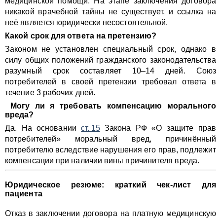
медицинской помощи. На этапе заключения договора
никакой врачебной тайны не существует, и ссылка на
неё является юридически несостоятельной.
Какой срок для ответа на претензию?
Законом не установлен специальный срок, однако в
силу общих положений гражданского законодательства
разумный срок составляет 10–14 дней. Союз
потребителей в своей претензии требовал ответа в
течение 3 рабочих дней.
Могу ли я требовать компенсацию морального
вреда?
Да. На основании
ст. 15
Закона РФ «О защите прав
потребителей» моральный вред, причинённый
потребителю вследствие нарушения его прав, подлежит
компенсации при наличии вины причинителя вреда.
Юридическое резюме: краткий чек-лист для
пациента
Отказ в заключении договора на платную медицинскую