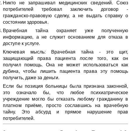
Никто не запрашивал медицинских сведений. Союз
потребителей требовал заключить договор -
гражданско-правовую сделку, а не выдать справку о
состоянии здоровья.
Врачебная тайна охраняет уже полученную
информацию, а не служит основанием для отказа в
доступе к услуге.
Ключевая мысль: Врачебная тайна - это щит,
защищающий права пациента
после
того, как он
получил помощь. Она не может использоваться как
дубина, чтобы лишить пациента права эту помощь
получить, даже за деньги.
Если бы позиция больницы была признана законной,
это означало бы, что любое психиатрическое
учреждение могло бы отказать любому гражданину в
платном приёме, просто сославшись на врачебную
тайну. Это абсурд и прямое нарушение прав
потребителей.