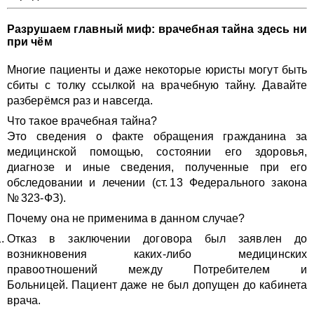
Разрушаем главный миф: врачебная тайна здесь ни
при чём
Многие пациенты и даже некоторые юристы могут быть
сбиты с толку ссылкой на врачебную тайну. Давайте
разберёмся раз и навсегда.
Что такое врачебная тайна?
Это сведения о факте обращения гражданина за
медицинской помощью, состоянии его здоровья,
диагнозе и иные сведения, полученные при его
обследовании и лечении (ст. 13 Федерального закона
№ 323‑ФЗ).
Почему она не применима в данном случае?
Отказ в заключении договора был заявлен до
возникновения каких-либо медицинских
правоотношений между Потребителем и
Больницей. Пациент даже не был допущен до кабинета
врача.