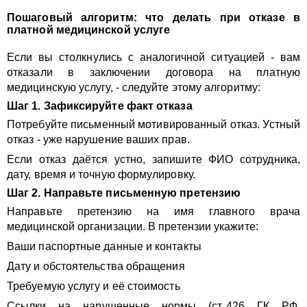
Пошаговый алгоритм: что делать при отказе в
платной медицинской услуге
Если вы столкнулись с аналогичной ситуацией - вам
отказали в заключении договора на платную
медицинскую услугу, - следуйте этому алгоритму:
Шаг 1. Зафиксируйте факт отказа
Потребуйте письменный мотивированный отказ. Устный
отказ - уже нарушение ваших прав.
Если отказ даётся устно, запишите ФИО сотрудника,
дату, время и точную формулировку.
Шаг 2. Направьте письменную претензию
Направьте претензию на имя главного врача
медицинской организации. В претензии укажите:
Ваши паспортные данные и контакты
Дату и обстоятельства обращения
Требуемую услугу и её стоимость
Ссылки на нарушенные нормы (ст. 426 ГК РФ,