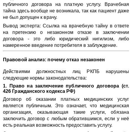
публичного договора на платную услугу. Врачебная
тайна здесь вообще не возникала, так как пациент даже
не был допущен к врачу.
Вывод эксперта: Ссылка на врачебную тайну в ответе
на претензию о незаконном отказе в заключении
договора - это либо юридический нигилизм, либо
намеренное введение потребителя в заблуждение.
Правовой анализ: почему отказ незаконен
Действиями должностных лиц РКПБ нарушены
следующие нормы законодательства:
1. Право на заключение публичного договора (ст.
426 Гражданского кодекса РФ)
Договор об оказании платных медицинских услуг
является публичным. Это означает, что медицинская
организация, оказывающая такие услуги, обязана
заключить договор с любым обратившимся, если у неё
есть реальная возможность предоставить услугу.