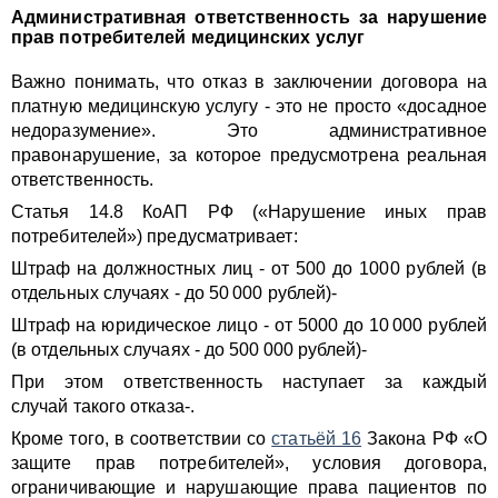
Административная ответственность за нарушение
прав потребителей медицинских услуг
Важно понимать, что отказ в заключении договора на
платную медицинскую услугу - это не просто «досадное
недоразумение». Это административное
правонарушение, за которое предусмотрена реальная
ответственность.
Статья 14.8 КоАП РФ («Нарушение иных прав
потребителей») предусматривает:
Штраф на должностных лиц - от 500 до 1000 рублей (в
отдельных случаях - до 50 000 рублей)-
Штраф на юридическое лицо - от 5000 до 10 000 рублей
(в отдельных случаях - до 500 000 рублей)-
При этом ответственность наступает за каждый
случай такого отказа-.
Кроме того, в соответствии со
статьёй 16
Закона РФ «О
защите прав потребителей», условия договора,
ограничивающие и нарушающие права пациентов по