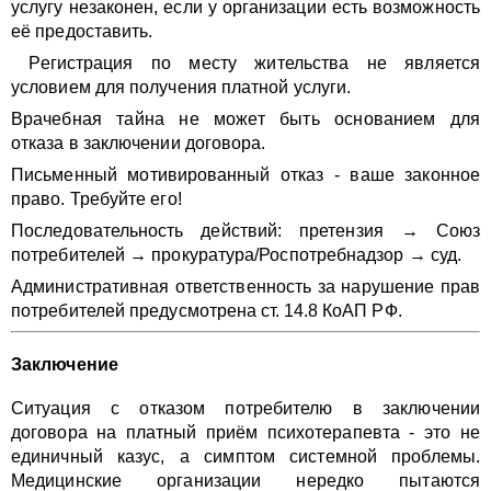
услугу незаконен, если у организации есть возможность
её предоставить.
Регистрация по месту жительства не является
условием для получения платной услуги.
Врачебная тайна не может быть основанием для
отказа в заключении договора.
Письменный мотивированный отказ - ваше законное
право. Требуйте его!
Последовательность действий: претензия → Союз
потребителей → прокуратура/Роспотребнадзор → суд.
Административная ответственность за нарушение прав
потребителей предусмотрена ст. 14.8 КоАП РФ.
Заключение
Ситуация с отказом потребителю в заключении
договора на платный приём психотерапевта - это не
единичный казус, а симптом системной проблемы.
Медицинские организации нередко пытаются