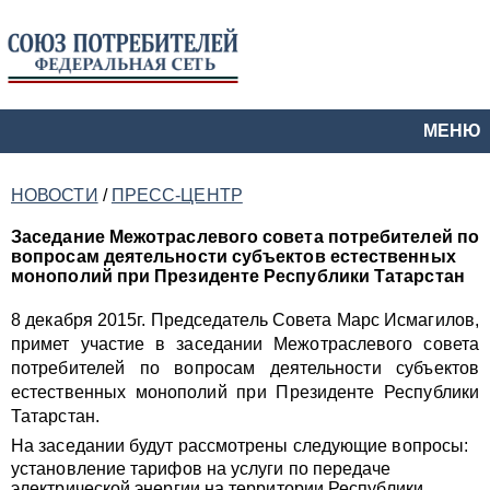
МЕНЮ
НОВОСТИ
/
ПРЕСС-ЦЕНТР
Заседание Межотраслевого совета потребителей по
вопросам деятельности субъектов естественных
монополий при Президенте Республики Татарстан
8 декабря 2015г. Председатель Совета Марс Исмагилов,
примет участие в заседании Межотраслевого совета
потребителей по вопросам деятельности субъектов
естественных монополий при Президенте Республики
Татарстан.
На заседании будут рассмотрены следующие вопросы:
установление тарифов на услуги по передаче
электрической энергии на территории Республики