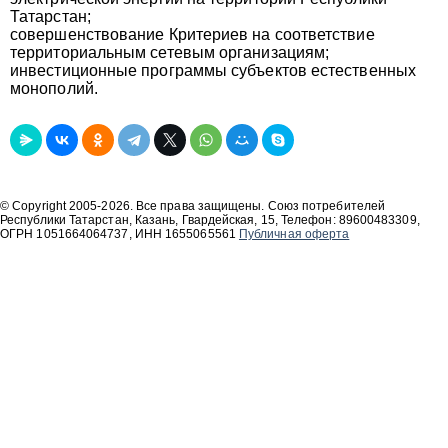
Татарстан;
совершенствование Критериев на соответствие
территориальным сетевым организациям;
инвестиционные программы субъектов естественных
монополий.
© Copyright 2005-2026. Все права защищены. Союз потребителей
Республики Татарстан, Казань, Гвардейская, 15, Телефон: 89600483309,
ОГРН 1051664064737, ИНН 1655065561
Публичная оферта