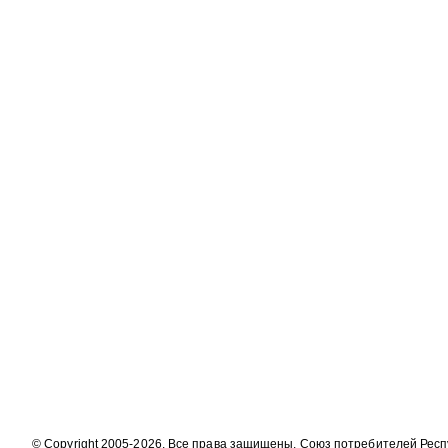
© Copyright 2005-2026. Все права защищены. Союз потребителей Рес