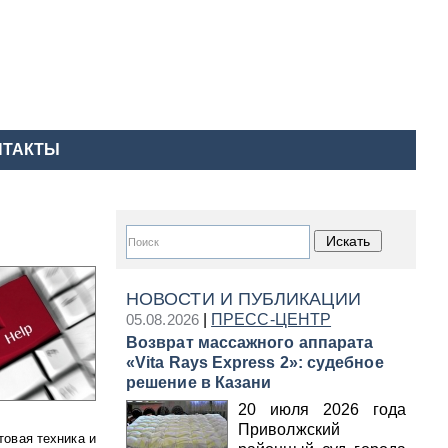
НТАКТЫ
НОВОСТИ И ПУБЛИКАЦИИ
05.08.2026
|
ПРЕСС-ЦЕНТР
Возврат массажного аппарата
«Vita Rays Express 2»: судебное
решение в Казани
20 июля 2026 года
Приволжский
товая техника и