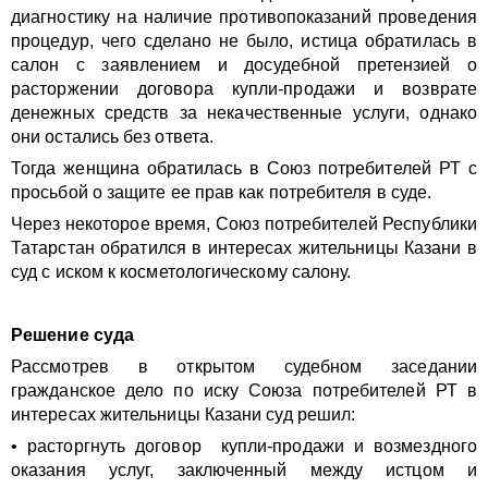
диагностику на наличие противопоказаний проведения
процедур, чего сделано не было, истица обратилась в
салон с заявлением и досудебной претензией о
расторжении договора купли-продажи и возврате
денежных средств за некачественные услуги, однако
они остались без ответа.
Тогда женщина обратилась в Союз потребителей РТ с
просьбой о защите ее прав как потребителя в суде.
Через некоторое время, Союз потребителей Республики
Татарстан обратился в интересах жительницы Казани в
суд с иском к косметологическому салону.
Решение суда
Рассмотрев в открытом судебном заседании
гражданское дело по иску Союза потребителей РТ в
интересах жительницы Казани суд решил:
• расторгнуть договор купли-продажи и возмездного
оказания услуг, заключенный между истцом и