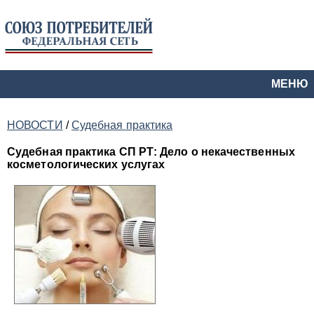
МЕНЮ
НОВОСТИ
/
Судебная практика
Судебная практика СП РТ: Дело о некачественных
косметологических услугах