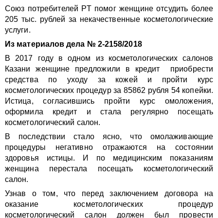
Союз потребителей РТ помог женщине отсудить более
205 тыс. рублей за некачественные косметологические
услуги.
Из материалов дела № 2-2158/2018
В 2017 году в одном из косметологических салонов
Казани женщине предложили в кредит приобрести
средства по уходу за кожей и пройти курс
косметологических процедур за 85862 рубля 54 копейки.
Истица, согласившись пройти курс омоложения,
оформила кредит и стала регулярно посещать
косметологический салон.
В последствии стало ясно, что омолаживающие
процедуры негативно отражаются на состоянии
здоровья истицы. И по медицинским показаниям
женщина перестала посещать косметологический
салон.
Узнав о том, что перед заключением договора на
оказание косметологических процедур
косметологический салон должен был провести