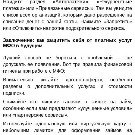
Найдите раздел «Автоплатежи», «Рекуррентные
платежи» или «Привязанные сервисы». Там вы увидите
список всех организаций, которым дано разрешение на
списание денег с вашей карты. Нажмите «Запретить»
или «Отключить» напротив подозрительного сервиса.
Заключение: как защитить себя от платных услуг
МФО в будущем
Лучший способ не бороться с проблемой — не
допускать ее появления. Вот три правила финансовой
гигиены при работе с МФО:
Внимательно читайте договор-оферту, особенно
разделы о дополнительных услугах и стоимости
подписки.
Снимайте все лишние галочки в заявке на займ,
особенно если вам предлагают «улучшенные условия»
или «партнерские сервисы».
Используйте одноразовую или виртуальную карту с
небольшим лимитом для оформления займов на