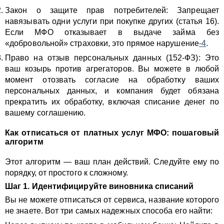
Закон о защите прав потребителей: Запрещает
навязывать одни услуги при покупке других (статья 16).
Если МФО отказывает в выдаче займа без
«добровольной» страховки, это прямое нарушение
-4
.
Право на отзыв персональных данных (152-ФЗ): Это
ваш козырь против агрегаторов. Вы можете в любой
момент отозвать согласие на обработку ваших
персональных данных, и компания будет обязана
прекратить их обработку, включая списание денег по
вашему соглашению.
Как отписаться от платных услуг МФО: пошаговый
алгоритм
Этот алгоритм — ваш план действий. Следуйте ему по
порядку, от простого к сложному.
Шаг 1. Идентифицируйте виновника списаний
Вы не можете отписаться от сервиса, название которого
не знаете. Вот три самых надежных способа его найти: