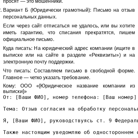
просят — это мошенники.
Вариант Б (Юридически грамотный): Письмо на отзыв
персональных данных.
Если через сайт отписаться не удалось, или вы хотите
иметь гарантию, что списания прекратятся, пишем
официальное письмо.
Куда писать: На юридический адрес компании (ищите в
выписке или на сайте в разделе «Реквизиты») и на
электронную почту поддержки.
Что писать: Составляем письмо в свободной форме.
Главное — четко указать требование.
Кому: ООО «[Юридическое название компании из
выписки]»
От: [Ваши ФИО], номер телефона: [Ваш номер]

Тема: Отзыв согласия на обработку персональ
Я, [Ваши ФИО], руководствуясь ст. 9 Федерал
Также настоящим уведомляю об одностороннем 