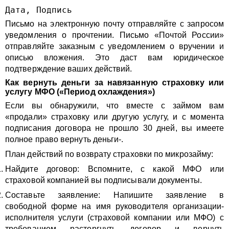
Дата, Подпись
Письмо на электронную почту отправляйте с запросом
уведомления о прочтении. Письмо «Почтой России»
отправляйте заказным с уведомлением о вручении и
описью вложения. Это даст вам юридическое
подтверждение ваших действий.
Как вернуть деньги за навязанную страховку или
услугу МФО («Период охлаждения»)
Если вы обнаружили, что вместе с займом вам
«продали» страховку или другую услугу, и с момента
подписания договора не прошло 30 дней, вы имеете
полное право вернуть деньги-.
План действий по возврату страховки по микрозайму:
Найдите договор: Вспомните, с какой МФО или
страховой компанией вы подписывали документы.
Составьте заявление: Напишите заявление в
свободной форме на имя руководителя организации-
исполнителя услуги (страховой компании или МФО) с
требованием расторгнуть договор и вернуть