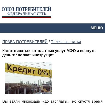
МЕНЮ
ПРАВА ПОТРЕБИТЕЛЕЙ
/
Полезные статьи
Как отписаться от платных услуг МФО и вернуть
деньги: полная инструкция
Вы взяли микрозайм «до зарплаты», но спустя время