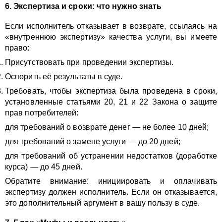
6. Экспертиза и сроки: что нужно знать
Если исполнитель отказывает в возврате, ссылаясь на
«внутреннюю экспертизу» качества услуги, вы имеете
право:
Присутствовать при проведении экспертизы.
Оспорить её результаты в суде.
Требовать, чтобы экспертиза была проведена в сроки,
установленные статьями 20, 21 и 22 Закона о защите
прав потребителей:
для требований о возврате денег — не более 10 дней;
для требований о замене услуги — до 20 дней;
для требований об устранении недостатков (доработке
курса) — до 45 дней.
Обратите внимание: инициировать и оплачивать
экспертизу должен исполнитель. Если он отказывается,
это дополнительный аргумент в вашу пользу в суде.