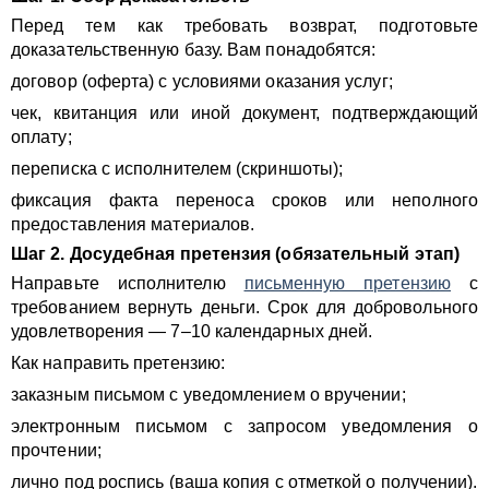
Перед тем как требовать возврат, подготовьте
доказательственную базу. Вам понадобятся:
договор (оферта) с условиями оказания услуг;
чек, квитанция или иной документ, подтверждающий
оплату;
переписка с исполнителем (скриншоты);
фиксация факта переноса сроков или неполного
предоставления материалов.
Шаг 2. Досудебная претензия (обязательный этап)
Направьте исполнителю
письменную претензию
с
требованием вернуть деньги. Срок для добровольного
удовлетворения — 7–10 календарных дней.
Как направить претензию:
заказным письмом с уведомлением о вручении;
электронным письмом с запросом уведомления о
прочтении;
лично под роспись (ваша копия с отметкой о получении).