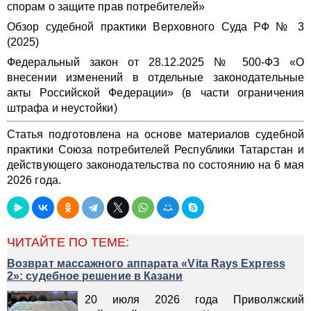
спорам о защите прав потребителей»
Обзор судебной практики Верховного Суда РФ № 3
(2025)
Федеральный закон от 28.12.2025 № 500-ФЗ «О
внесении изменений в отдельные законодательные
акты Российской Федерации» (в части ограничения
штрафа и неустойки)
Статья подготовлена на основе материалов судебной
практики Союза потребителей Республики Татарстан и
действующего законодательства по состоянию на 6 мая
2026 года.
ЧИТАЙТЕ ПО ТЕМЕ:
Возврат массажного аппарата «Vita Rays Express
2»: судебное решение в Казани
20 июля 2026 года Приволжский