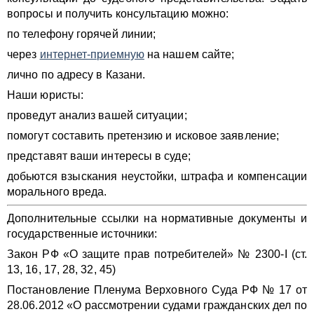
вопросы и получить консультацию можно:
по телефону горячей линии;
через
интернет-приемную
на нашем сайте;
лично по адресу в Казани.
Наши юристы:
проведут анализ вашей ситуации;
помогут составить претензию и исковое заявление;
представят ваши интересы в суде;
добьются взыскания неустойки, штрафа и компенсации
морального вреда.
Дополнительные ссылки на нормативные документы и
государственные источники:
Закон РФ «О защите прав потребителей» № 2300-I (ст.
13, 16, 17, 28, 32, 45)
Постановление Пленума Верховного Суда РФ № 17 от
28.06.2012 «О рассмотрении судами гражданских дел по