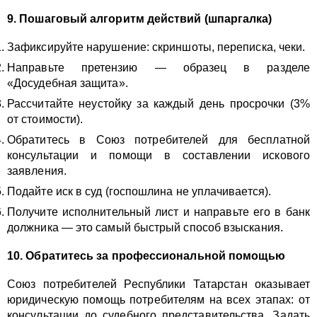
9. Пошаговый алгоритм действий (шпаргалка)
Зафиксируйте нарушение: скриншоты, переписка, чеки.
Направьте претензию — образец в разделе
«Досудебная защита».
Рассчитайте неустойку за каждый день просрочки (3%
от стоимости).
Обратитесь в Союз потребителей для бесплатной
консультации и помощи в составлении искового
заявления.
Подайте иск в суд (госпошлина не уплачивается).
Получите исполнительный лист и направьте его в банк
должника — это самый быстрый способ взыскания.
10. Обратитесь за профессиональной помощью
Союз потребителей Республики Татарстан оказывает
юридическую помощь потребителям на всех этапах: от
консультации до судебного представительства. Задать