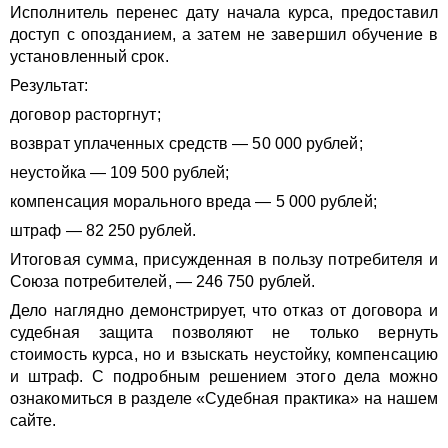
Исполнитель перенес дату начала курса, предоставил
доступ с опозданием, а затем не завершил обучение в
установленный срок.
Результат:
договор расторгнут;
возврат уплаченных средств — 50 000 рублей;
неустойка — 109 500 рублей;
компенсация морального вреда — 5 000 рублей;
штраф — 82 250 рублей.
Итоговая сумма, присужденная в пользу потребителя и
Союза потребителей, — 246 750 рублей.
Дело наглядно демонстрирует, что отказ от договора и
судебная защита позволяют не только вернуть
стоимость курса, но и взыскать неустойку, компенсацию
и штраф. С подробным решением этого дела можно
ознакомиться в разделе «Судебная практика» на нашем
сайте.