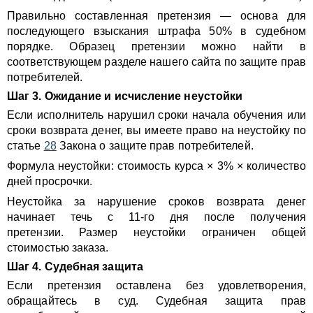
Правильно составленная претензия — основа для
последующего взыскания штрафа 50% в судебном
порядке. Образец претензии можно найти в
соответствующем разделе нашего сайта по защите прав
потребителей.
Шаг 3. Ожидание и исчисление неустойки
Если исполнитель нарушил сроки начала обучения или
сроки возврата денег, вы имеете право на неустойку по
статье
28
Закона о защите прав потребителей.
Формула неустойки: стоимость курса × 3% × количество
дней просрочки.
Неустойка за нарушение сроков возврата денег
начинает течь с 11-го дня после получения
претензии. Размер неустойки ограничен общей
стоимостью заказа.
Шаг 4. Судебная защита
Если претензия оставлена без удовлетворения,
обращайтесь в суд. Судебная защита прав