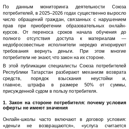
По данным мониторинга деятельности Союза
потребителей, в 2025–2026 годах существенно выросло
число обращений граждан, связанных с нарушением
прав при приобретении образовательных онлайн-
курсов. От переноса сроков начала обучения до
полного отсутствия доступа к материалам —
недобросовестные исполнители нередко игнорируют
требования вернуть деньги. При этом многие
потребители не знают, что закон на их стороне.
В этой публикации специалисты Союза потребителей
Республики Татарстан разбирают механизм возврата
средств, порядок взыскания неустойки и,
главное, штрафа в размере 50% от суммы,
присужденной судом в пользу потребителя.
1. Закон на стороне потребителя: почему условия
оферты не имеют значения
Онлайн-школы часто включают в договор условия:
«деньги не возвращаются», «услуга считается