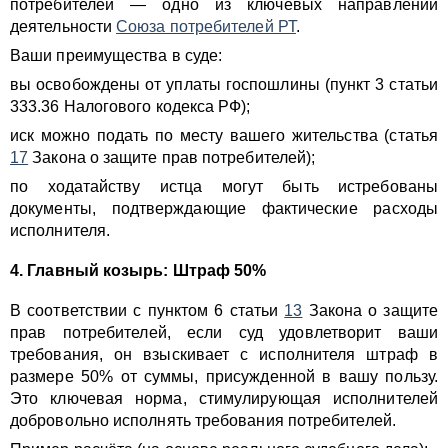
потребителей — одно из ключевых направлений
деятельности
Союза потребителей РТ
.
Ваши преимущества в суде:
вы освобождены от уплаты госпошлины (пункт 3 статьи
333.36 Налогового кодекса РФ);
иск можно подать по месту вашего жительства (статья
17
Закона о защите прав потребителей);
по ходатайству истца могут быть истребованы
документы, подтверждающие фактические расходы
исполнителя.
4. Главный козырь: Штраф 50%
В соответствии с пунктом 6 статьи
13
Закона о защите
прав потребителей, если суд удовлетворит ваши
требования, он взыскивает с исполнителя штраф в
размере 50% от суммы, присужденной в вашу пользу.
Это ключевая норма, стимулирующая исполнителей
добровольно исполнять требования потребителей.