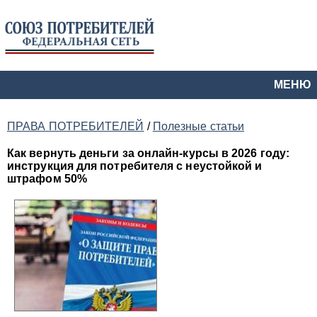
МЕНЮ
ПРАВА ПОТРЕБИТЕЛЕЙ
/
Полезные статьи
Как вернуть деньги за онлайн-курсы в 2026 году:
инструкция для потребителя с неустойкой и
штрафом 50%