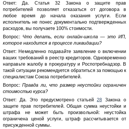
Ответ: Да. Статья 32 Закона о защите прав
потребителей позволяет отказаться от договора в
любое время до начала оказания услуги. Если
исполнитель не понес документально подтвержденных
расходов, вы получаете 100% стоимости.
Вопрос:
Что делать, если онлайн-школа — это ИП,
которое находится в процессе ликвидации?
Ответ: Немедленно подавайте заявление о включении
ваших требований в реестр кредиторов. Одновременно
направьте жалобу в прокуратуру и Роспотребнадзор. В
такой ситуации рекомендуется обратиться за помощью к
специалистам Союза потребителей.
Вопрос:
Правда ли, что размер неустойки ограничен
стоимостью курса?
Ответ: Да. Это предусмотрено статьей
28
Закона о
защите прав потребителей. Общая сумма неустойки и
штрафа не может быть произвольной: неустойка
ограничена ценой услуги, штраф рассчитывается от
присужденной суммы.