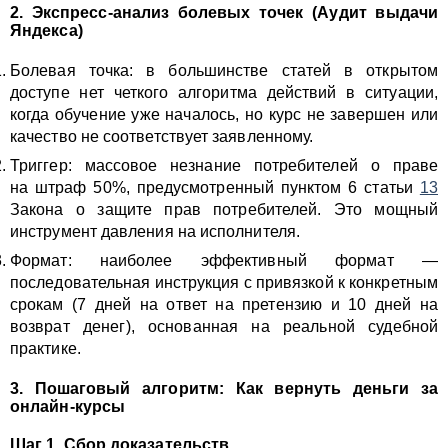
2. Экспресс-анализ болевых точек (Аудит выдачи
Яндекса)
Болевая точка: в большинстве статей в открытом
доступе нет четкого алгоритма действий в ситуации,
когда обучение уже началось, но курс не завершен или
качество не соответствует заявленному.
Триггер: массовое незнание потребителей о праве
на штраф 50%, предусмотренный пунктом 6 статьи
13
Закона о защите прав потребителей. Это мощный
инструмент давления на исполнителя.
Формат: наиболее эффективный формат —
последовательная инструкция с привязкой к конкретным
срокам (7 дней на ответ на претензию и 10 дней на
возврат денег), основанная на реальной судебной
практике.
3. Пошаговый алгоритм: Как вернуть деньги за
онлайн-курсы
Шаг 1. Сбор доказательств