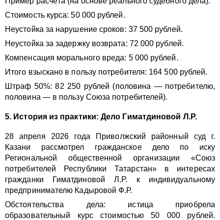
Пример расчёта (на основе реального судебного дела):
Стоимость курса: 50 000 рублей.
Неустойка за нарушение сроков: 37 500 рублей.
Неустойка за задержку возврата: 72 000 рублей.
Компенсация морального вреда: 5 000 рублей.
Итого взыскано в пользу потребителя: 164 500 рублей.
Штраф 50%: 82 250 рублей (половина — потребителю,
половина — в пользу Союза потребителей).
5. История из практики: Дело Гиматдиновой Л.Р.
28 апреля 2026 года Приволжский районный суд г.
Казани рассмотрел гражданское дело по иску
Региональной общественной организации «Союз
потребителей Республики Татарстан» в интересах
гражданки Гиматдиновой Л.Р. к индивидуальному
предпринимателю Кадыровой Ф.Р.
Обстоятельства дела: истица приобрела
образовательный курс стоимостью 50 000 рублей.