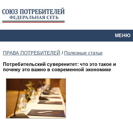
МЕНЮ
ПРАВА ПОТРЕБИТЕЛЕЙ
/
Полезные статьи
Потребительский суверенитет: что это такое и
почему это важно в современной экономике