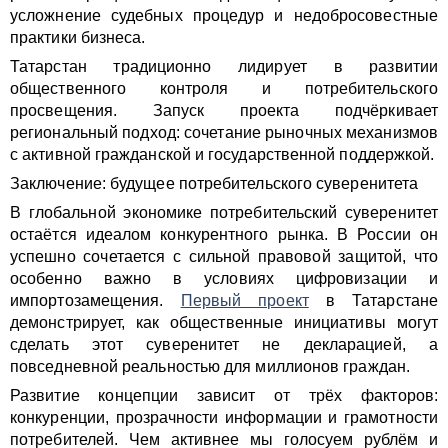
усложнение судебных процедур и недобросовестные
практики бизнеса.
Татарстан традиционно лидирует в развитии
общественного контроля и потребительского
просвещения. Запуск проекта подчёркивает
региональный подход: сочетание рыночных механизмов
с активной гражданской и государственной поддержкой.
Заключение: будущее потребительского суверенитета
В глобальной экономике потребительский суверенитет
остаётся идеалом конкурентного рынка. В России он
успешно сочетается с сильной правовой защитой, что
особенно важно в условиях цифровизации и
импортозамещения.
Первый проект
в Татарстане
демонстрирует, как общественные инициативы могут
сделать этот суверенитет не декларацией, а
повседневной реальностью для миллионов граждан.
Развитие концепции зависит от трёх факторов:
конкуренции, прозрачности информации и грамотности
потребителей. Чем активнее мы голосуем рублём и