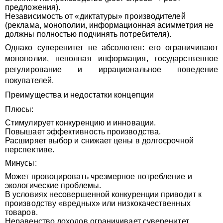
предложения).
Независимость от «диктатуры» производителей
(реклама, монополии, информационная асимметрия не
должны полностью подчинять потребителя).
Однако суверенитет не абсолютен: его ограничивают
монополии, неполная информация, государственное
регулирование и иррациональное поведение
покупателей.
Преимущества и недостатки концепции
Плюсы:
Стимулирует конкуренцию и инновации.
Повышает эффективность производства.
Расширяет выбор и снижает цены в долгосрочной
перспективе.
Минусы:
Может провоцировать чрезмерное потребление и
экологические проблемы.
В условиях несовершенной конкуренции приводит к
производству «вредных» или низкокачественных
товаров.
Неравенство доходов ограничивает суверенитет