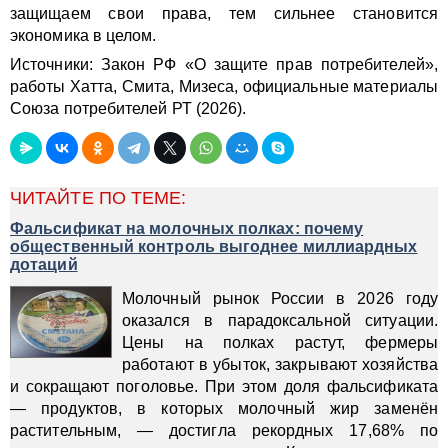
защищаем свои права, тем сильнее становится
экономика в целом.
Источники: Закон РФ «О защите прав потребителей»,
работы Хатта, Смита, Мизеса, официальные материалы
Союза потребителей РТ (2026).
ЧИТАЙТЕ ПО ТЕМЕ:
Фальсификат на молочных полках: почему
общественный контроль выгоднее миллиардных
дотаций
Молочный рынок России в 2026 году
оказался в парадоксальной ситуации.
Цены на полках растут, фермеры
работают в убыток, закрывают хозяйства
и сокращают поголовье. При этом доля фальсификата
— продуктов, в которых молочный жир заменён
растительным, — достигла рекордных 17,68% по