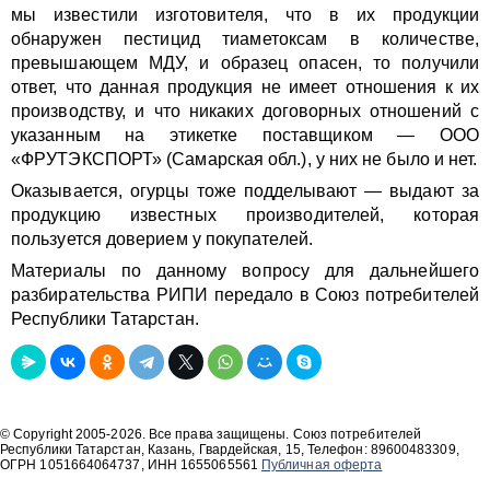
мы известили изготовителя, что в их продукции
обнаружен пестицид тиаметоксам в количестве,
превышающем МДУ, и образец опасен, то получили
ответ, что данная продукция не имеет отношения к их
производству, и что никаких договорных отношений с
указанным на этикетке поставщиком — ООО
«ФРУТЭКСПОРТ» (Самарская обл.), у них не было и нет.
Оказывается, огурцы тоже подделывают — выдают за
продукцию известных производителей, которая
пользуется доверием у покупателей.
Материалы по данному вопросу для дальнейшего
разбирательства РИПИ передало в Союз потребителей
Республики Татарстан.
© Copyright 2005-2026. Все права защищены. Союз потребителей
Республики Татарстан, Казань, Гвардейская, 15, Телефон: 89600483309,
ОГРН 1051664064737, ИНН 1655065561
Публичная оферта