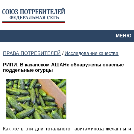
МЕНЮ
ПРАВА ПОТРЕБИТЕЛЕЙ
/
Исследование качества
РИПИ: В казанском АШАНе обнаружены опасные
поддельные огурцы
Как же в эти дни тотального авитаминоза желанны и