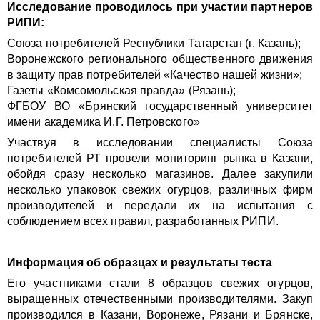
Исследование проводилось при участии партнеров
РИПИ:
Союза потребителей Республики Татарстан (г. Казань);
Воронежского регионального общественного движения
в защиту прав потребителей «Качество нашей жизни»;
Газеты «Комсомольская правда» (Рязань);
ФГБОУ ВО «Брянский государственный университет
имени академика И.Г. Петровского»
Участвуя в исследовании специалисты Союза
потребителей РТ провели мониторинг рынка в Казани,
обойдя сразу несколько магазинов. Далее закупили
несколько упаковок свежих огурцов, различных фирм
производителей и передали их на испытания с
соблюдением всех правил, разработанных РИПИ.
Информация об образцах и результаты теста
Его участниками стали 8 образцов свежих огурцов,
выращенных отечественными производителями.
Закуп
производился в Казани, Воронеже, Рязани и Брянске,