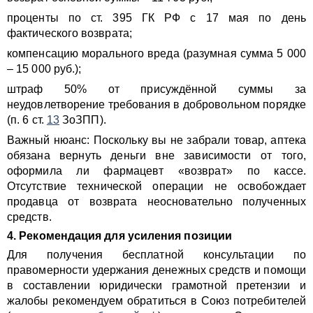
проценты по ст. 395 ГК РФ с 17 мая по день
фактического возврата;
компенсацию морального вреда (разумная сумма 5 000
– 15 000 руб.);
штраф 50% от присуждённой суммы за
неудовлетворение требования в добровольном порядке
(п. 6 ст.
13
ЗоЗПП).
Важный нюанс: Поскольку вы не забрали товар, аптека
обязана вернуть деньги вне зависимости от того,
оформила ли фармацевт «возврат» по кассе.
Отсутствие технической операции не освобождает
продавца от возврата неосновательно полученных
средств.
4. Рекомендация для усиления позиции
Для получения бесплатной консультации по
правомерности удержания денежных средств и помощи
в составлении юридически грамотной претензии и
жалобы рекомендуем обратиться в Союз потребителей