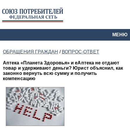
МЕНЮ
ОБРАЩЕНИЯ ГРАЖДАН
/
ВОПРОС-ОТВЕТ
Аптека «Планета Здоровья» и еАптека не отдают
товар и удерживают деньги? Юрист объяснил, как
законно вернуть всю сумму и получить
компенсацию