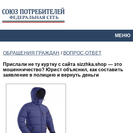
МЕНЮ
ОБРАЩЕНИЯ ГРАЖДАН
/
ВОПРОС-ОТВЕТ
Прислали не ту куртку с сайта sizzhka.shop — это
мошенничество? Юрист объяснил, как составить
заявление в полицию и вернуть деньги