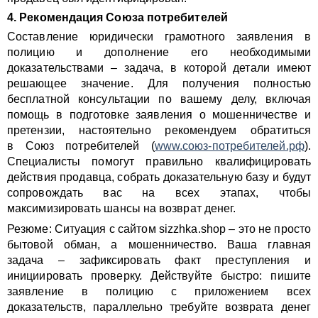
4. Рекомендация Союза потребителей
Составление юридически грамотного заявления в
полицию и дополнение его необходимыми
доказательствами – задача, в которой детали имеют
решающее значение. Для получения полностью
бесплатной консультации по вашему делу, включая
помощь в подготовке заявления о мошенничестве и
претензии, настоятельно рекомендуем обратиться
в Союз потребителей (
www.союз-потребителей.рф
).
Специалисты помогут правильно квалифицировать
действия продавца, собрать доказательную базу и будут
сопровождать вас на всех этапах, чтобы
максимизировать шансы на возврат денег.
Резюме: Ситуация с сайтом sizzhka.shop – это не просто
бытовой обман, а мошенничество. Ваша главная
задача – зафиксировать факт преступления и
инициировать проверку. Действуйте быстро: пишите
заявление в полицию с приложением всех
доказательств, параллельно требуйте возврата денег