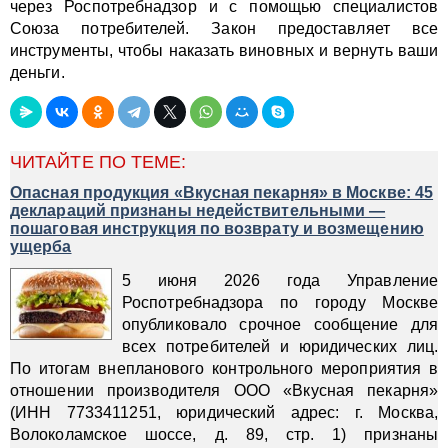
через Роспотребнадзор и с помощью специалистов
Союза потребителей. Закон предоставляет все
инструменты, чтобы наказать виновных и вернуть ваши
деньги.
ЧИТАЙТЕ ПО ТЕМЕ:
Опасная продукция «Вкусная пекарня» в Москве: 45
деклараций признаны недействительными —
пошаговая инструкция по возврату и возмещению
ущерба
5 июня 2026 года Управление
Роспотребнадзора по городу Москве
опубликовало срочное сообщение для
всех потребителей и юридических лиц.
По итогам внепланового контрольного мероприятия в
отношении производителя ООО «Вкусная пекарня»
(ИНН 7733411251, юридический адрес: г. Москва,
Волоколамское шоссе, д. 89, стр. 1) признаны