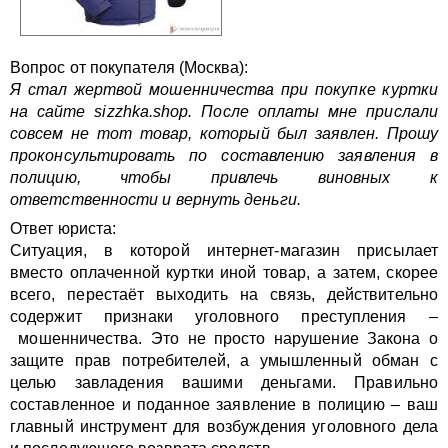
Вопрос от покупателя (Москва):
Я стал жертвой мошенничества при покупке куртки
на сайте sizzhka.shop. После оплаты мне прислали
совсем не тот товар, который был заявлен. Прошу
проконсультировать по составлению заявления в
полицию, чтобы привлечь виновных к
ответственности и вернуть деньги.
Ответ юриста:
Ситуация, в которой интернет-магазин присылает
вместо оплаченной куртки иной товар, а затем, скорее
всего, перестаёт выходить на связь, действительно
содержит признаки уголовного преступления –
мошенничества. Это не просто нарушение Закона о
защите прав потребителей, а умышленный обман с
целью завладения вашими деньгами. Правильно
составленное и поданное заявление в полицию – ваш
главный инструмент для возбуждения уголовного дела