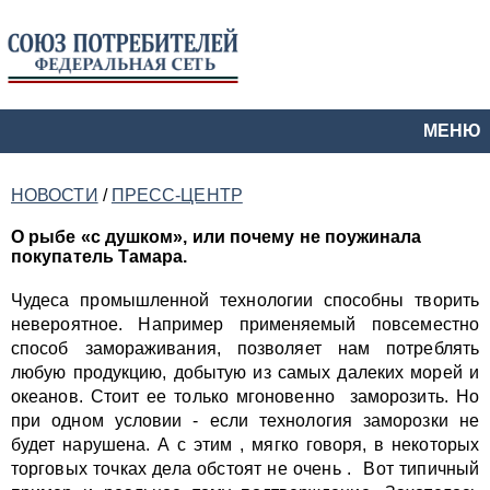
МЕНЮ
НОВОСТИ
/
ПРЕСС-ЦЕНТР
О рыбе «с душком», или почему не поужинала
покупатель Тамара.
Чудеса промышленной технологии способны творить
невероятное. Например применяемый повсеместно
способ замораживания, позволяет нам потреблять
любую продукцию, добытую из самых далеких морей и
океанов. Стоит ее только мгоновенно заморозить. Но
при одном условии - если технология заморозки не
будет нарушена. А с этим , мягко говоря, в некоторых
торговых точках дела обстоят не очень . Вот типичный