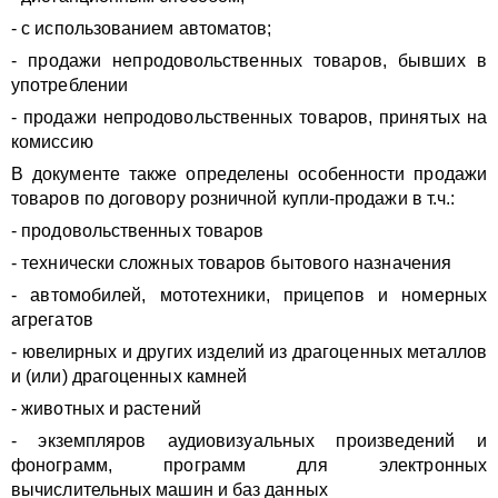
- с использованием автоматов;
- продажи непродовольственных товаров, бывших в
употреблении
- продажи непродовольственных товаров, принятых на
комиссию
В документе также определены особенности продажи
товаров по договору розничной купли-продажи в т.ч.:
- продовольственных товаров
- технически сложных товаров бытового назначения
- автомобилей, мототехники, прицепов и номерных
агрегатов
- ювелирных и других изделий из драгоценных металлов
и (или) драгоценных камней
- животных и растений
- экземпляров аудиовизуальных произведений и
фонограмм, программ для электронных
вычислительных машин и баз данных