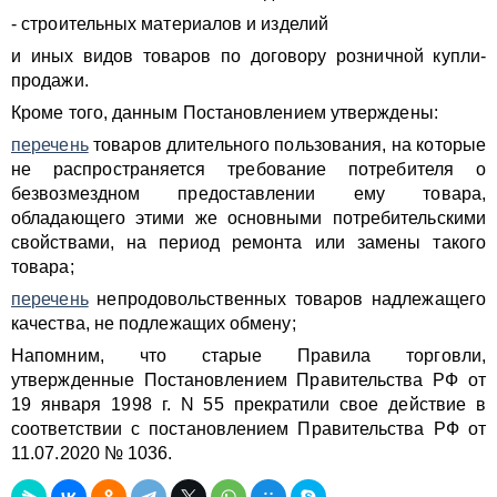
- строительных материалов и изделий
и иных видов товаров по договору розничной купли-
продажи.
Кроме того, данным Постановлением утверждены:
перечень
товаров длительного пользования, на которые
не распространяется требование потребителя о
безвозмездном предоставлении ему товара,
обладающего этими же основными потребительскими
свойствами, на период ремонта или замены такого
товара;
перечень
непродовольственных товаров надлежащего
качества, не подлежащих обмену;
Напомним, что старые Правила торговли,
утвержденные Постановлением Правительства РФ от
19 января 1998 г. N 55 прекратили свое действие в
соответствии с постановлением Правительства РФ от
11.07.2020 № 1036.