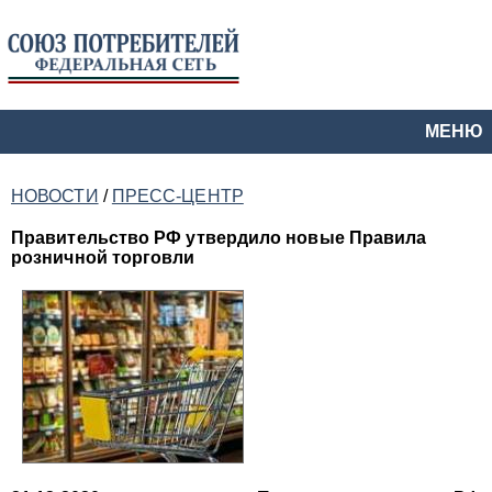
МЕНЮ
НОВОСТИ
/
ПРЕСС-ЦЕНТР
Правительство РФ утвердило новые Правила
розничной торговли