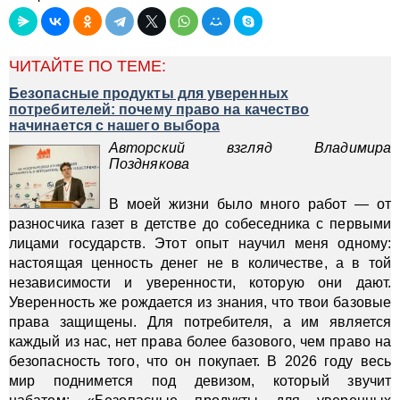
ЧИТАЙТЕ ПО ТЕМЕ:
Безопасные продукты для уверенных
потребителей: почему право на качество
начинается с нашего выбора
Авторский взгляд Владимира
Позднякова
В моей жизни было много работ — от
разносчика газет в детстве до собеседника с первыми
лицами государств. Этот опыт научил меня одному:
настоящая ценность денег не в количестве, а в той
независимости и уверенности, которую они дают.
Уверенность же рождается из знания, что твои базовые
права защищены. Для потребителя, а им является
каждый из нас, нет права более базового, чем право на
безопасность того, что он покупает. В 2026 году весь
мир поднимется под девизом, который звучит