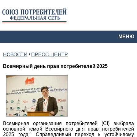
МЕНЮ
НОВОСТИ
/
ПРЕСС-ЦЕНТР
Всемирный день прав потребителей 2025
Всемирная организация потребителей (CI) выбрала
основной темой Всемирного дня прав потребителей
2025 года:" Справедливый переход к устойчивому