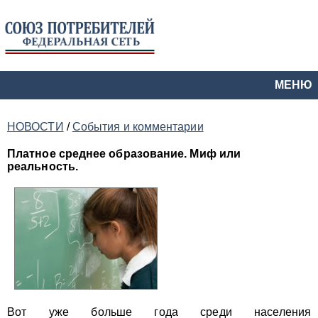
МЕНЮ
НОВОСТИ
/
События и комментарии
Платное среднее образование. Миф или
реальность.
Вот уже больше года среди населения