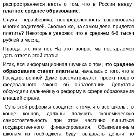
распространяется весть о том, что в России введут
платное среднее образование
.
Слухи, неразбериха, неопределенность взволновала
многих родителей. Сколько же, на самом деле, придется
платить? Некоторые уверяют, что в среднем 6-8 тысяч
рублей в месяц.
Правда это или нет. На этот вопрос мы постараемся
дать ответ в этой статье.
Итак, вся информационная шумиха о том, что
среднее
образование станет платным,
началась с того, что в
Государственной Думе рассматривался проект нового
федерального закона об образовании. Депутаты
обсуждали дальнейшую реформу в сфере образования
в нашей стране.
Суть этой реформы сводится к тому, что все школы, в
конце концов, должны получить экономическую
самостоятельность при этом частично лишиться
государственного финансирования. Обыкновенным
школам из госбюджета будут выдавать деньги по