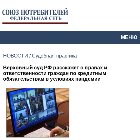
МЕНЮ
НОВОСТИ
/
Судебная практика
Верховный суд РФ расскажет о правах и
ответственности граждан по кредитным
обязательствам в условиях пандемии