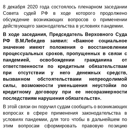
8 декабря 2020 года состоялось пленарном заседании
Совета судей РФ в ходе которого продолжено
обсуждение возникающих вопросов о применении
действующего законодательства в условиях пандемии.
В ходе заседания, Председатель Верховного Суда
РФ В.М.Лебедев заявил: «Важное социальное
значение имеют положения о восстановлении
процессуальных сроков, пропущенных в связи с
пандемией, освобождении гражданина от
ответственности по кредитным обязательствам
при отсутствии у него денежных средств,
вызванном обстоятельствами непреодолимой
силы, возможности уменьшения неустойки по
кредитному договору при ее несоразмерности
последствиям нарушения обязательств».
В этой связи он поручил судам сообщить о возникающих
вопросах в сфере применения законодательства в
условиях пандемии, для того чтобы в дальнейшем по
этим вопросам сформировать правовую позицию