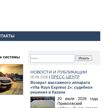
НТАКТЫ
ем системы
НОВОСТИ И ПУБЛИКАЦИИ
05.08.2026
|
ПРЕСС-ЦЕНТР
Возврат массажного аппарата
«Vita Rays Express 2»: судебное
решение в Казани
20 июля 2026 года
Приволжский