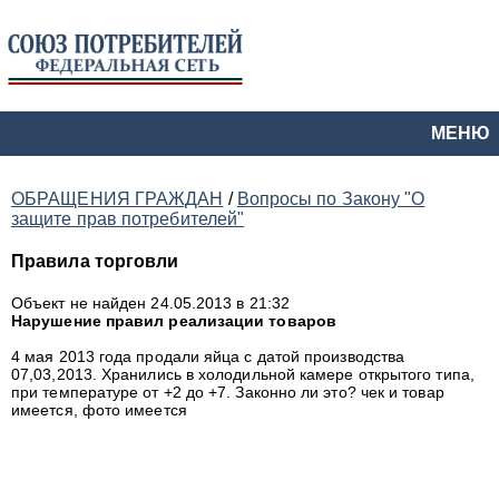
МЕНЮ
ОБРАЩЕНИЯ ГРАЖДАН
/
Вопросы по Закону "О
защите прав потребителей"
Правила торговли
Объект не найден
24.05.2013 в 21:32
Нарушение правил реализации товаров
4 мая 2013 года продали яйца с датой производства
07,03,2013. Хранились в холодильной камере открытого типа,
при температуре от +2 до +7. Законно ли это? чек и товар
имеется, фото имеется