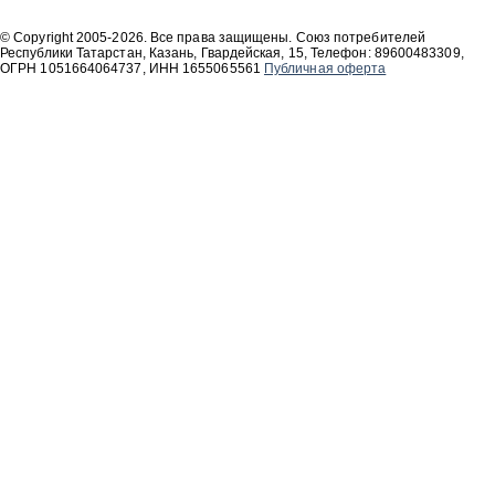
© Copyright 2005-2026. Все права защищены. Союз потребителей
Республики Татарстан, Казань, Гвардейская, 15, Телефон: 89600483309,
ОГРН 1051664064737, ИНН 1655065561
Публичная оферта