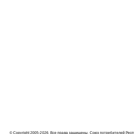
© Copyright 2005-2026. Все права защищены. Союз потребителей Рес