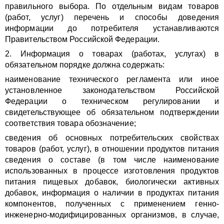
правильного выбора. По отдельным видам товаров
(работ, услуг) перечень и способы доведения
информации до потребителя устанавливаются
Правительством Российской Федерации.
2. Информация о товарах (работах, услугах) в
обязательном порядке должна содержать:
наименование технического регламента или иное
установленное законодательством Российской
Федерации о техническом регулировании и
свидетельствующее об обязательном подтверждении
соответствия товара обозначение;
сведения об основных потребительских свойствах
товаров (работ, услуг), в отношении продуктов питания
сведения о составе (в том числе наименование
использованных в процессе изготовления продуктов
питания пищевых добавок, биологически активных
добавок, информация о наличии в продуктах питания
компонентов, полученных с применением генно-
инженерно-модифицированных организмов, в случае,