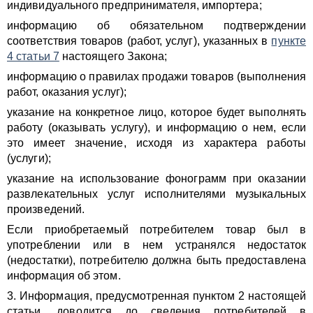
индивидуального предпринимателя, импортера;
информацию об обязательном подтверждении
соответствия товаров (работ, услуг), указанных в
пункте
4 статьи 7
настоящего Закона;
информацию о правилах продажи товаров (выполнения
работ, оказания услуг);
указание на конкретное лицо, которое будет выполнять
работу (оказывать услугу), и информацию о нем, если
это имеет значение, исходя из характера работы
(услуги);
указание на использование фонограмм при оказании
развлекательных услуг исполнителями музыкальных
произведений.
Если приобретаемый потребителем товар был в
употреблении или в нем устранялся недостаток
(недостатки), потребителю должна быть предоставлена
информация об этом.
3. Информация, предусмотренная пунктом 2 настоящей
статьи, доводится до сведения потребителей в