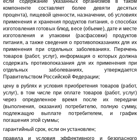
если содержание указанных организмов в таком
компоненте составляет более девяти десятых
процента), пищевой ценности, назначении, об условиях
применения и хранения продуктов питания, о способах
изготовления готовых блюд, весе (объеме), дате и месте
изготовления и упаковки (расфасовки) продуктов
питания, а также сведения о противопоказаниях для их
применения при отдельных заболеваниях. Перечень
товаров (работ, услуг), информация о которых должна
содержать противопоказания для их применения при
отдельных заболеваниях, утверждается
Правительством Российской Федерации;
цену в рублях и условия приобретения товаров (работ,
услуг), в том числе при оплате товаров (работ, услуг)
через определенное время после их передачи
(выполнения, оказания) потребителю, полную сумму,
подлежащую выплате потребителем, и график
погашения этой суммы;
гарантийный срок, если он установлен;
правила и условия эффективного и безопасного