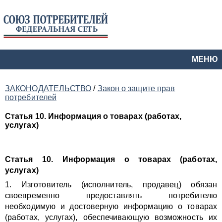
МЕНЮ
ЗАКОНОДАТЕЛЬСТВО
/
Закон о защите прав
потребителей
Статья 10. Информация о товарах (работах,
услугах)
Статья 10.
Информация о товарах (работах,
услугах)
1. Изготовитель (исполнитель, продавец) обязан
своевременно предоставлять потребителю
необходимую и достоверную информацию о товарах
(работах, услугах), обеспечивающую возможность их