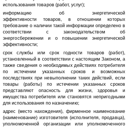
использования товаров (работ, услуг);
информацию об энергетической
эффективности товаров, в отношении которых
требование о наличии такой информации определено в
соответствии с законодательством об
энергосбережении и о повышении энергетической
эффективности;
срок службы или срок годности товаров (работ),
установленный в соответствии с настоящим Законом, а
также сведения о необходимых действиях потребителя
по истечении указанных сроков и возможных
последствиях при невыполнении таких действий, если
товары (работы) по истечении указанных сроков
представляют опасность для жизни, здоровья и
имущества потребителя или становятся непригодными
для использования по назначению;
адрес (место нахождения), фирменное наименование
(наименование) изготовителя (исполнителя, продавца),
уполномоченной организации или уполномоченного