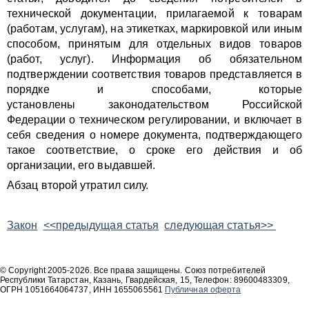
технической документации, прилагаемой к товарам
(работам, услугам), на этикетках, маркировкой или иным
способом, принятым для отдельных видов товаров
(работ, услуг). Информация об обязательном
подтверждении соответствия товаров представляется в
порядке и способами, которые
установлены законодательством Российской
Федерации о техническом регулировании, и включает в
себя сведения о номере документа, подтверждающего
такое соответствие, о сроке его действия и об
организации, его выдавшей.
Абзац второй утратил силу.
Закон
<<предыдущая статья
следующая статья>>
© Copyright 2005-2026. Все права защищены. Союз потребителей
Республики Татарстан, Казань, Гвардейская, 15, Телефон: 89600483309,
ОГРН 1051664064737, ИНН 1655065561
Публичная оферта