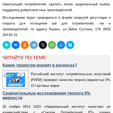
помогающей потребителям сделать более рациональный выбор,
поддержка добросовестных производителей.
Исследование будет проводиться в форме закрытой дегустации и
открыта для посещения как для потребителей, так и
производителей, по адресу Казань, ул.Зайни Султана, 17А (843)
293-55-15.
ЧИТАЙТЕ ПО ТЕМЕ:
Каким творогом кормят в регионах?
Российский институт потребительских испытаний
(РИПИ) проверил качество творога жирностью 9%
13 торговых марок.
Сравнительные исследования творога 9%
жирности
26 ноября 2014 ООО «Национальный институт качества» во
взаимодействии с «Союзом Потребителей РТ» провел