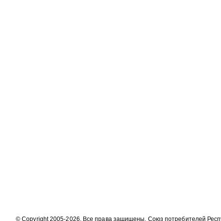
© Copyright 2005-2026. Все права защищены. Союз потребителей Рес