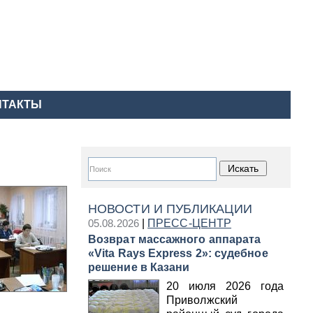
НТАКТЫ
НОВОСТИ И ПУБЛИКАЦИИ
05.08.2026
|
ПРЕСС-ЦЕНТР
Возврат массажного аппарата
«Vita Rays Express 2»: судебное
решение в Казани
20 июля 2026 года
Приволжский