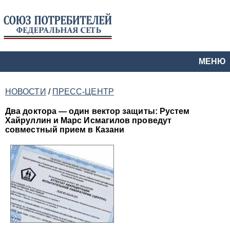
МЕНЮ
НОВОСТИ
/
ПРЕСС-ЦЕНТР
Два доктора — один вектор защиты: Рустем
Хайруллин и Марс Исмагилов проведут
совместный прием в Казани