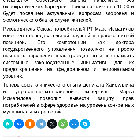
бюрократических барьеров. Прием назначен на 16:00 и
будет посвящен актуальным вопросам здоровья и
экологического благополучия жителей.
Руководитель Союза потребителей РТ Марс Исмагилов
известен последовательной научной и правозащитной
позицией. Его компетенции как доктора
государственного управления позволяют не просто
выявлять нарушения прав граждан, но и выстраивать
системные законодательные инициативы для их
предотвращения на федеральном и региональном
уровнях.
Теперь союз клинического опыта депутата Хайруллина
и управленческо-правовой экспертизы Марса
Исмагилова позволит вывести защиту прав
потребителей в сфере здоровья на уровень конкретных
муниципальных решений.