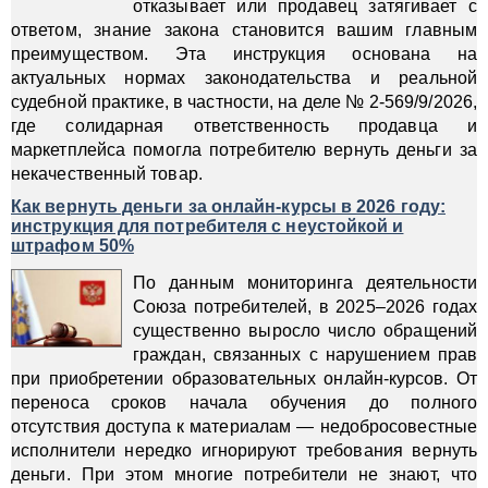
отказывает или продавец затягивает с
ответом, знание закона становится вашим главным
преимуществом. Эта инструкция основана на
актуальных нормах законодательства и реальной
судебной практике, в частности, на деле № 2-569/9/2026,
где солидарная ответственность продавца и
маркетплейса помогла потребителю вернуть деньги за
некачественный товар.
Как вернуть деньги за онлайн-курсы в 2026 году:
инструкция для потребителя с неустойкой и
штрафом 50%
По данным мониторинга деятельности
Союза потребителей, в 2025–2026 годах
существенно выросло число обращений
граждан, связанных с нарушением прав
при приобретении образовательных онлайн-курсов. От
переноса сроков начала обучения до полного
отсутствия доступа к материалам — недобросовестные
исполнители нередко игнорируют требования вернуть
деньги. При этом многие потребители не знают, что