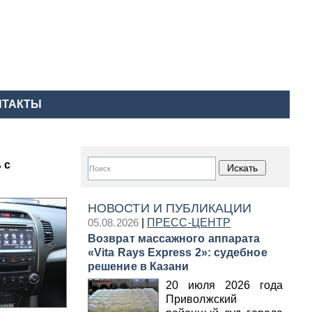
НТАКТЫ
 с
НОВОСТИ И ПУБЛИКАЦИИ
05.08.2026
|
ПРЕСС-ЦЕНТР
Возврат массажного аппарата
«Vita Rays Express 2»: судебное
решение в Казани
20 июля 2026 года
Приволжский