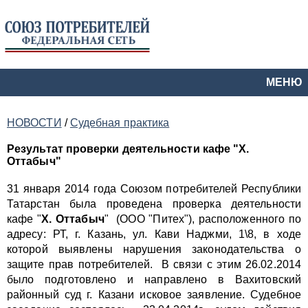
МЕНЮ
НОВОСТИ
/
Судебная практика
Результат проверки деятельности кафе "Х.
Оттабыч"
31 января 2014 года Союзом потребителей Республики
Татарстан была проведена проверка деятельности
кафе "
Х. Оттабыч
" (ООО "Питех"), расположенного по
адресу: РТ, г. Казань, ул. Кави Наджми, 1\8, в ходе
которой выявлены нарушения законодательства о
защите прав потребителей. В связи с этим 26.02.2014
было подготовлено и направлено в Вахитовский
районный суд г. Казани исковое заявление. Судебное