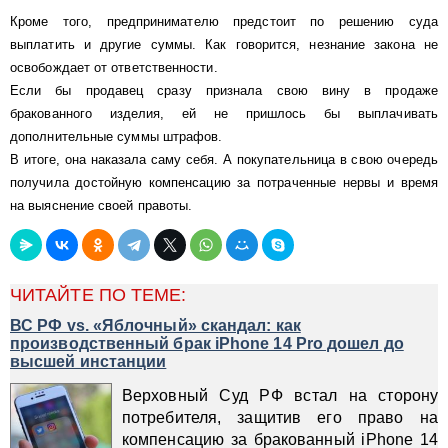
Кроме того, предпринимателю предстоит по решению суда
выплатить и другие суммы. Как говорится, незнание закона не
освобождает от ответственности.
Если бы продавец сразу признала свою вину в продаже
бракованного изделия, ей не пришлось бы выплачивать
дополнительные суммы штрафов.
В итоге, она наказала саму себя. А покупательница в свою очередь
получила достойную компенсацию за потраченные нервы и время
на выяснение своей правоты.
ЧИТАЙТЕ ПО ТЕМЕ:
ВС РФ vs. «Яблочный» скандал: как
производственный брак iPhone 14 Pro дошел до
высшей инстанции
Верховный Суд РФ встал на сторону
потребителя, защитив его право на
компенсацию за бракованный iPhone 14