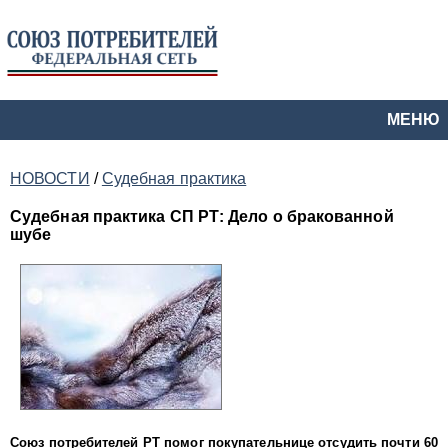
МЕНЮ
НОВОСТИ
/
Судебная практика
Судебная практика СП РТ: Дело о бракованной
шубе
Союз потребителей РТ помог покупательнице отсудить почти 60