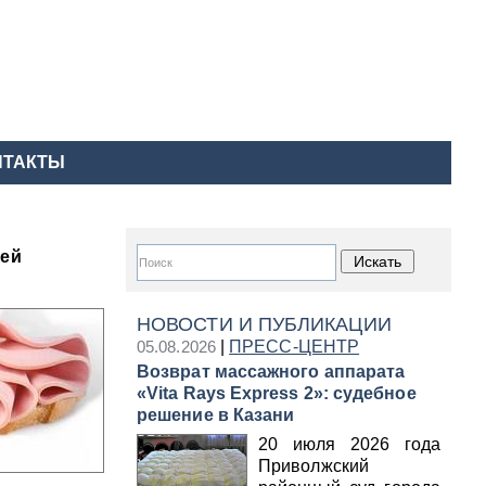
НТАКТЫ
лей
НОВОСТИ И ПУБЛИКАЦИИ
05.08.2026
|
ПРЕСС-ЦЕНТР
Возврат массажного аппарата
«Vita Rays Express 2»: судебное
решение в Казани
20 июля 2026 года
Приволжский