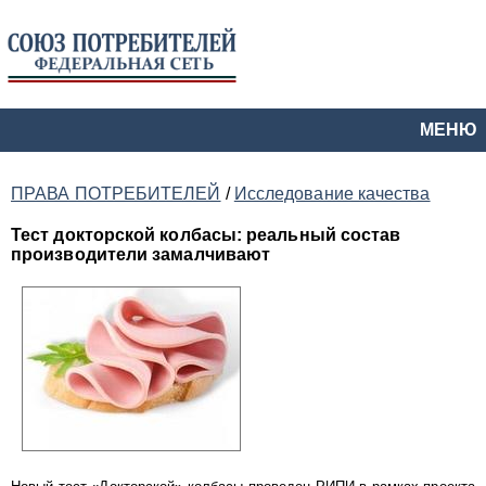
МЕНЮ
ПРАВА ПОТРЕБИТЕЛЕЙ
/
Исследование качества
Тест докторской колбасы: реальный состав
производители замалчивают