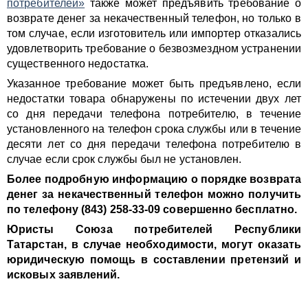
потребителей»
также может предъявить требование о
возврате денег за некачественный телефон, но только в
том случае, если изготовитель или импортер отказались
удовлетворить требование о безвозмездном устранении
существенного недостатка.
Указанное требование может быть предъявлено, если
недостатки товара обнаружены по истечении двух лет
со дня передачи телефона потребителю, в течение
установленного на телефон срока службы или в течение
десяти лет со дня передачи телефона потребителю в
случае если срок службы был не установлен.
Более подробную информацию о порядке возврата
денег за некачественный телефон можно получить
по телефону (843) 258-33-09 совершенно бесплатно.
Юристы Союза потребителей Республики
Татарстан, в случае необходимости, могут оказать
юридическую помощь в составлении претензий и
исковых заявлений.