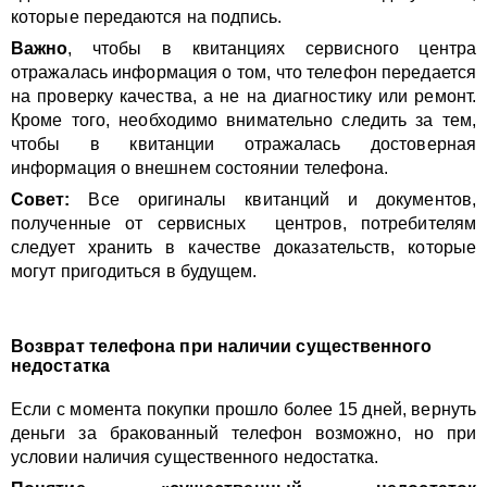
которые передаются на подпись.
Важно
, чтобы в квитанциях сервисного центра
отражалась информация о том, что телефон передается
на проверку качества, а не на диагностику или ремонт.
Кроме того, необходимо внимательно следить за тем,
чтобы в квитанции отражалась достоверная
информация о внешнем состоянии телефона.
Совет:
Все оригиналы квитанций и документов,
полученные от сервисных центров, потребителям
следует хранить в качестве доказательств, которые
могут пригодиться в будущем.
Возврат телефона при наличии существенного
недостатка
Если с момента покупки прошло более 15 дней, вернуть
деньги за бракованный телефон возможно, но при
условии наличия существенного недостатка.