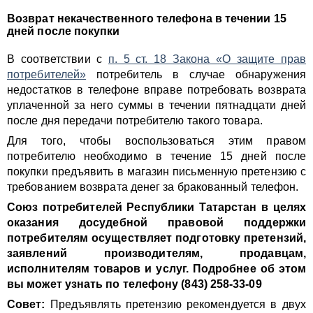
Возврат некачественного телефона в течении 15
дней после покупки
В соответствии с
п. 5 ст. 18 Закона «О защите прав
потребителей»
потребитель в случае обнаружения
недостатков в телефоне вправе потребовать возврата
уплаченной за него суммы в течении пятнадцати дней
после дня передачи потребителю такого товара.
Для того, чтобы воспользоваться этим правом
потребителю необходимо в течение 15 дней после
покупки предъявить в магазин письменную претензию с
требованием возврата денег за бракованный телефон.
Союз потребителей Республики Татарстан в целях
оказания досудебной правовой поддержки
потребителям осуществляет подготовку претензий,
заявлений производителям, продавцам,
исполнителям товаров и услуг. Подробнее об этом
вы может узнать по телефону (843) 258-33-09
Совет:
Предъявлять претензию рекомендуется в двух