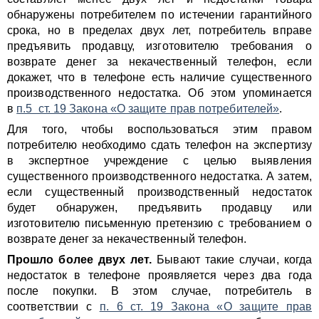
обнаружены потребителем по истечении гарантийного
срока, но в пределах двух лет, потребитель вправе
предъявить продавцу, изготовителю требования о
возврате денег за некачественный телефон, если
докажет, что в телефоне есть наличие существенного
производственного недостатка. Об этом упоминается
в
п.5 ст. 19 Закона «О защите прав потребителей»
.
Для того, чтобы воспользоваться этим правом
потребителю необходимо сдать телефон на экспертизу
в экспертное учреждение с целью выявления
существенного производственного недостатка. А затем,
если существенный производственный недостаток
будет обнаружен, предъявить продавцу или
изготовителю письменную претензию с требованием о
возврате денег за некачественный телефон.
Прошло более двух лет.
Бывают такие случаи, когда
недостаток в телефоне проявляется через два года
после покупки. В этом случае, потребитель в
соответствии с
п. 6 ст. 19 Закона «О защите прав