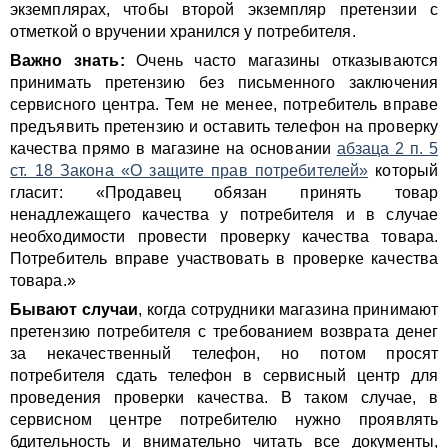
экземплярах, чтобы второй экземпляр претензии с
отметкой о вручении хранился у потребителя.
Важно знать:
Очень часто магазины отказываются
принимать претензию без письменного заключения
сервисного центра. Тем не менее, потребитель вправе
предъявить претензию и оставить телефон на проверку
качества прямо в магазине на основании
абзаца 2 п. 5
ст. 18 Закона «О защите прав потребителей»
который
гласит: «Продавец обязан принять товар
ненадлежащего качества у потребителя и в случае
необходимости провести проверку качества товара.
Потребитель вправе участвовать в проверке качества
товара.»
Бывают случаи
, когда сотрудники магазина принимают
претензию потребителя с требованием возврата денег
за некачественный телефон, но потом просят
потребителя сдать телефон в сервисный центр для
проведения проверки качества. В таком случае, в
сервисном центре потребителю нужно проявлять
бдительность и внимательно читать все документы,