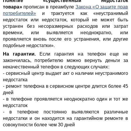
Понятие «существенный недостаток
товара»
прописан в преамбуле
Закона «О защите прав
потребителей»
и трактуется как «неустранимый
недостаток или недостаток, который не может быть
устранен без несоразмерных расходов или затрат
времени, или выявляется неоднократно, или
проявляется вновь после его устранения, или другие
подобные недостатки».
На гарантии.
Если гарантия на телефон еще не
закончилась, потребителю можно вернуть деньги за
некачественный телефон в следующих случаях:
- сервисный центр выдает акт о наличии неустранимого
недостатка
- ремонт телефона в сервисном центре длится более 45
дней
- в телефоне проявляется неоднократно один и тот же
недостаток
- в телефоне постоянно выявляются различные
недостатки и он находится на гарантийном ремонте в
совокупности более чем 30 дней