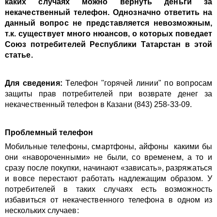
каких случаях можно вернуть деньги за
некачественный телефон. Однозначно ответить на
данный вопрос не представляется невозможным,
т.к. существует много нюансов, о которых поведает
Союз потребителей Республики Татарстан в этой
статье.
Для сведения:
Телефон "горячей линии" по вопросам
защиты прав потребителей при возврате денег за
некачественный телефон в Казани (843) 258-33-09.
Проблемный телефон
Мобильные телефоны, смартфоны, айфоны какими бы
они «навороченными» не были, со временем, а то и
сразу после покупки, начинают «зависать», разряжаться
и вовсе перестают работать надлежащим образом. У
потребителей в таких случаях есть возможность
избавиться от некачественного телефона в одном из
нескольких случаев: