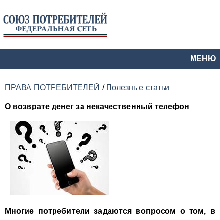
МЕНЮ
ПРАВА ПОТРЕБИТЕЛЕЙ
/
Полезные статьи
О возврате денег за некачественный телефон
Многие потребители задаются вопросом о том, в