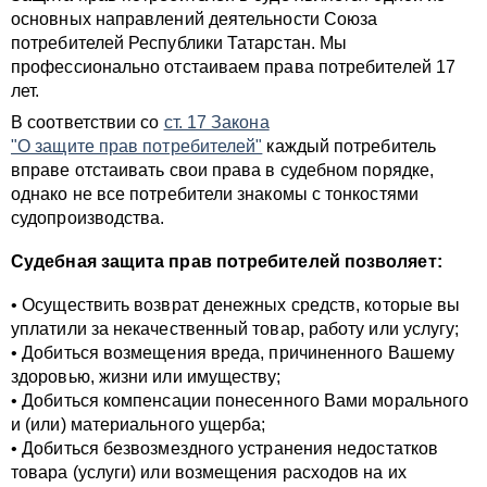
основных направлений деятельности Союза
потребителей Республики Татарстан. Мы
профессионально отстаиваем права потребителей 17
лет.
В соответствии со
ст. 17 Закона
"О защите прав потребителей"
каждый потребитель
вправе отстаивать свои права в судебном порядке,
однако не все потребители знакомы с тонкостями
судопроизводства.
Судебная защита прав потребителей позволяет:
• Осуществить возврат денежных средств, которые вы
уплатили за некачественный товар, работу или услугу;
• Добиться возмещения вреда, причиненного Вашему
здоровью, жизни или имуществу;
• Добиться компенсации понесенного Вами морального
и (или) материального ущерба;
• Добиться безвозмездного устранения недостатков
товара (услуги) или возмещения расходов на их