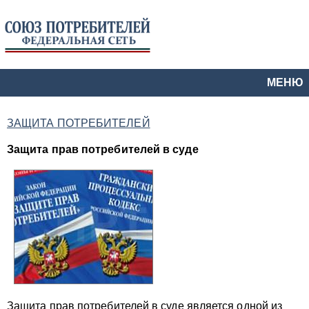
МЕНЮ
ЗАЩИТА ПОТРЕБИТЕЛЕЙ
Защита прав потребителей в суде
Защита прав потребителей в суде является одной из