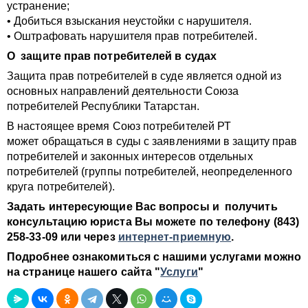
устранение;
• Добиться взыскания неустойки с нарушителя.
• Оштрафовать нарушителя прав потребителей.
О защите прав потребителей в судах
Защита прав потребителей в суде является одной из
основных направлений деятельности Союза
потребителей Республики Татарстан.
В настоящее время Союз потребителей РТ
может обращаться в суды с заявлениями в защиту прав
потребителей и законных интересов отдельных
потребителей (группы потребителей, неопределенного
круга потребителей).
Задать интересующие Вас вопросы и получить
консультацию юриста Вы можете по телефону (843)
258-33-09 или через
интернет-приемную
.
Подробнее ознакомиться с нашими услугами можно
на странице нашего сайта "
Услуги
"