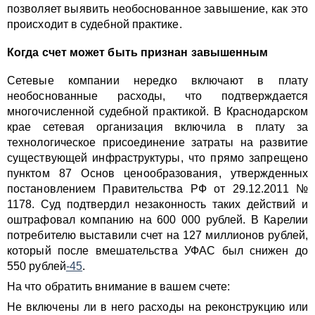
позволяет выявить необоснованное завышение, как это
происходит в судебной практике.
Когда счет может быть признан завышенным
Сетевые компании нередко включают в плату
необоснованные расходы, что подтверждается
многочисленной судебной практикой. В Краснодарском
крае сетевая организация включила в плату за
технологическое присоединение затраты на развитие
существующей инфраструктуры, что прямо запрещено
пунктом 87 Основ ценообразования, утвержденных
постановлением Правительства РФ от 29.12.2011 №
1178. Суд подтвердил незаконность таких действий и
оштрафовал компанию на 600 000 рублей. В Карелии
потребителю выставили счет на 127 миллионов рублей,
который после вмешательства УФАС был снижен до
550 рублей
-45
.
На что обратить внимание в вашем счете:
Не включены ли в него расходы на реконструкцию или