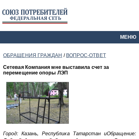
МЕНЮ
ОБРАЩЕНИЯ ГРАЖДАН
/
ВОПРОС-ОТВЕТ
Сетевая Компания мне выставила счет за
перемещение опоры ЛЭП
Город: Казань, Республика Татарстан иОбращение: