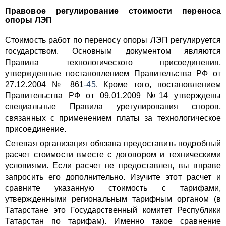
Правовое регулирование стоимости переноса
опоры ЛЭП
Стоимость работ по переносу опоры ЛЭП регулируется
государством. Основным документом являются
Правила технологического присоединения,
утвержденные постановлением Правительства РФ от
27.12.2004 № 861
-45
. Кроме того, постановлением
Правительства РФ от 09.01.2009 №14 утверждены
специальные Правила урегулирования споров,
связанных с применением платы за технологическое
присоединение.
Сетевая организация обязана предоставить подробный
расчет стоимости вместе с договором и техническими
условиями. Если расчет не предоставлен, вы вправе
запросить его дополнительно. Изучите этот расчет и
сравните указанную стоимость с тарифами,
утвержденными региональным тарифным органом (в
Татарстане это Государственный комитет Республики
Татарстан по тарифам). Именно такое сравнение