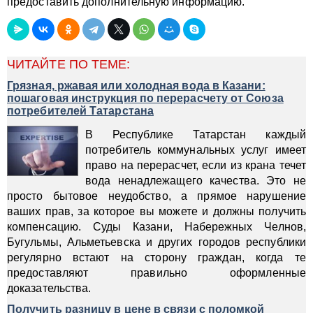
предоставить дополнительную информацию.
ЧИТАЙТЕ ПО ТЕМЕ:
Грязная, ржавая или холодная вода в Казани:
пошаговая инструкция по перерасчету от Союза
потребителей Татарстана
В Республике Татарстан каждый
потребитель коммунальных услуг имеет
право на перерасчет, если из крана течет
вода ненадлежащего качества. Это не
просто бытовое неудобство, а прямое нарушение
ваших прав, за которое вы можете и должны получить
компенсацию. Суды Казани, Набережных Челнов,
Бугульмы, Альметьевска и других городов республики
регулярно встают на сторону граждан, когда те
предоставляют правильно оформленные
доказательства.
Получить разницу в цене в связи с поломкой