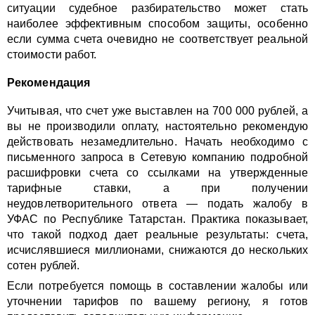
ситуации судебное разбирательство может стать
наиболее эффективным способом защиты, особенно
если сумма счета очевидно не соответствует реальной
стоимости работ.
Рекомендация
Учитывая, что счет уже выставлен на 700 000 рублей, а
вы не производили оплату, настоятельно рекомендую
действовать незамедлительно. Начать необходимо с
письменного запроса в Сетевую компанию подробной
расшифровки счета со ссылками на утвержденные
тарифные ставки, а при получении
неудовлетворительного ответа — подать жалобу в
УФАС по Республике Татарстан. Практика показывает,
что такой подход дает реальные результаты: счета,
исчислявшиеся миллионами, снижаются до нескольких
сотен рублей.
Если потребуется помощь в составлении жалобы или
уточнении тарифов по вашему региону, я готов