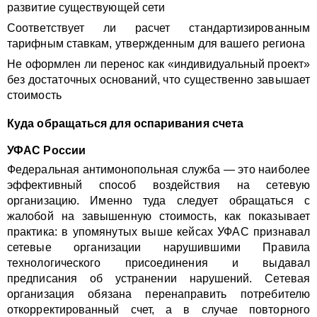
развитие существующей сети
Соответствует ли расчет стандартизированным
тарифным ставкам, утвержденным для вашего региона
Не оформлен ли перенос как «индивидуальный проект»
без достаточных оснований, что существенно завышает
стоимость
Куда обращаться для оспаривания счета
УФАС России
Федеральная антимонопольная служба — это наиболее
эффективный способ воздействия на сетевую
организацию. Именно туда следует обращаться с
жалобой на завышенную стоимость, как показывает
практика: в упомянутых выше кейсах УФАС признавал
сетевые организации нарушившими Правила
технологического присоединения и выдавал
предписания об устранении нарушений. Сетевая
организация обязана перенаправить потребителю
откорректированный счет, а в случае повторного