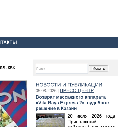
НТАКТЫ
л, как
НОВОСТИ И ПУБЛИКАЦИИ
05.08.2026
|
ПРЕСС-ЦЕНТР
Возврат массажного аппарата
«Vita Rays Express 2»: судебное
решение в Казани
20 июля 2026 года
Приволжский