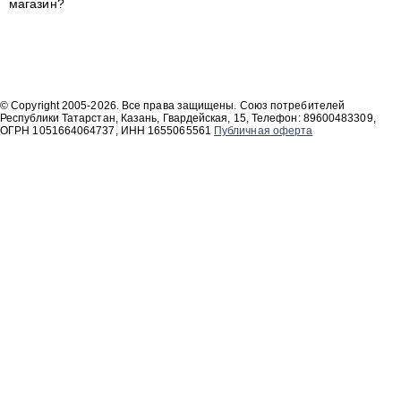
магазин?
© Copyright 2005-2026. Все права защищены. Союз потребителей
Республики Татарстан, Казань, Гвардейская, 15, Телефон: 89600483309,
ОГРН 1051664064737, ИНН 1655065561
Публичная оферта