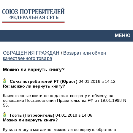
МЕНЮ
ОБРАЩЕНИЯ ГРАЖДАН
/
Возврат или обмен
качественного товара
Можно ли вернуть книгу?
Союз потребителей РТ
(
Юрист
)
04.01.2018 в 14:12
Re: можно ли вернуть книгу?
Качественные книги не подлежат возврату и обмену, на
основании Постановления Правительства РФ от 19.01.1998 N
55.
Гость
(
Потребитель
)
04.01.2018 в 14:06
Можно ли вернуть книгу?
Купила книгу в магазине, можно ли ее вернуть обратно в