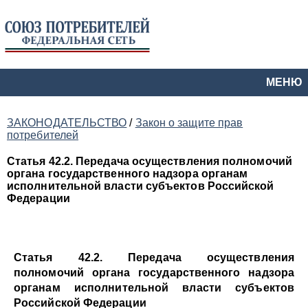
МЕНЮ
ЗАКОНОДАТЕЛЬСТВО
/
Закон о защите прав
потребителей
Статья 42.2. Передача осуществления полномочий
органа государственного надзора органам
исполнительной власти субъектов Российской
Федерации
Статья 42.2. Передача осуществления
полномочий органа государственного надзора
органам исполнительной власти субъектов
Российской Федерации