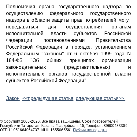
Полномочия органа государственного надзора по
осуществлению федерального государственного
надзора в области защиты прав потребителей могут
передаваться для осуществления органам
исполнительной власти субъектов Российской
Федерации постановлениями Правительства
Российской Федерации в порядке, установленном
Федеральным
законом
от 6 октября 1999 года N
184-ФЗ "Об общих принципах организации
законодательных (представительных) и
исполнительных органов государственной власти
субъектов Российской Федерации".
Закон
<<предыдущая статья
следующая статья>>
© Copyright 2005-2026. Все права защищены. Союз потребителей
Республики Татарстан, Казань, Гвардейская, 15, Телефон: 89600483309,
ОГРН 1051664064737, ИНН 1655065561
Публичная оферта