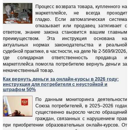
Процесс возврата товара, купленного на
маркетплейсе, не всегда проходит
гладко. Если автоматическая система
отказывает или продавец затягивает с
ответом, знание закона становится вашим главным
преимуществом. Эта инструкция основана на
актуальных нормах законодательства и реальной
судебной практике, в частности, на деле № 2-569/9/2026,
где солидарная ответственность продавца и
маркетплейса помогла потребителю вернуть деньги за
некачественный товар.
Как вернуть деньги за онлайн-курсы в 2026 году:
инструкция для потребителя с неустойкой и
штрафом 50%
По данным мониторинга деятельности
Союза потребителей, в 2025–2026 годах
существенно выросло число обращений
граждан, связанных с нарушением прав
при приобретении образовательных онлайн-курсов. От