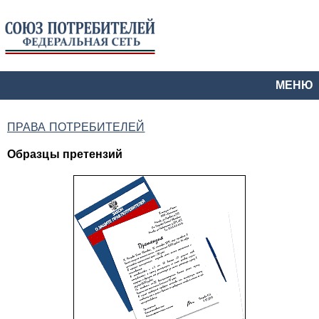
МЕНЮ
ПРАВА ПОТРЕБИТЕЛЕЙ
Образцы претензий