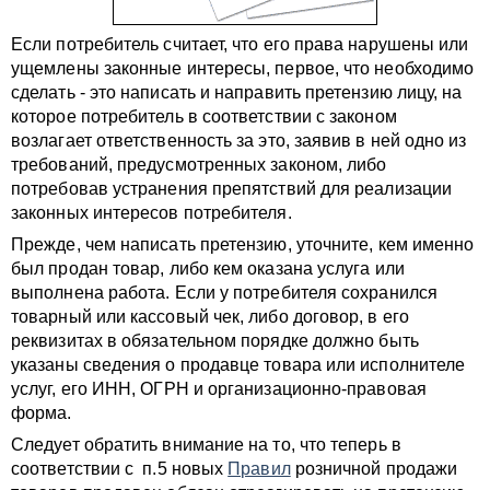
Если потребитель считает, что его права нарушены или
ущемлены законные интересы, первое, что необходимо
сделать - это написать и направить претензию лицу, на
которое потребитель в соответствии с законом
возлагает ответственность за это, заявив в ней одно из
требований, предусмотренных законом, либо
потребовав устранения препятствий для реализации
законных интересов потребителя.
Прежде, чем написать претензию, уточните, кем именно
был продан товар, либо кем оказана услуга или
выполнена работа. Если у потребителя сохранился
товарный или кассовый чек, либо договор, в его
реквизитах в обязательном порядке должно быть
указаны сведения о продавце товара или исполнителе
услуг, его ИНН, ОГРН и организационно-правовая
форма.
Следует обратить внимание на то, что теперь в
соответствии с п.5 новых
Правил
розничной продажи