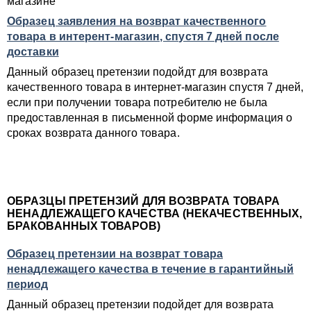
магазине
Образец заявления на возврат качественного
товара в интерент-магазин, спустя 7 дней после
доставки
Данный образец претензии подойдт для возврата
качественного товара в интернет-магазин спустя 7 дней,
если при получении товара потребителю не была
предоставленная в письменной форме информация о
сроках возврата данного товара.
ОБРАЗЦЫ ПРЕТЕНЗИЙ ДЛЯ ВОЗВРАТА ТОВАРА
НЕНАДЛЕЖАЩЕГО КАЧЕСТВА (НЕКАЧЕСТВЕННЫХ,
БРАКОВАННЫХ ТОВАРОВ)
Образец претензии на возврат товара
ненадлежащего качества в течение в гарантийный
период
Данный образец претензии подойдет для возврата