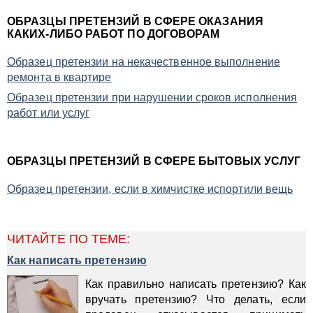
ОБРАЗЦЫ ПРЕТЕНЗИЙ В СФЕРЕ ОКАЗАНИЯ
КАКИХ-ЛИБО РАБОТ ПО ДОГОВОРАМ
Образец претензии на некачественное выполнение
ремонта в квартире
Образец претензии при нарушении сроков исполнения
работ или услуг
ОБРАЗЦЫ ПРЕТЕНЗИЙ В СФЕРЕ БЫТОВЫХ УСЛУГ
Образец претензии, если в химчистке испортили вещь
ЧИТАЙТЕ ПО ТЕМЕ:
Как написать претензию
Как правильно написать претензию? Как
вручать претензию? Что делать, если