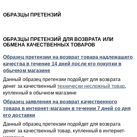
ОБРАЗЦЫ ПРЕТЕНЗИЙ
ОБРАЗЦЫ ПРЕТЕНЗИЙ ДЛЯ ВОЗВРАТА ИЛИ
ОБМЕНА КАЧЕСТВЕННЫХ ТОВАРОВ
Образец претензии на возврат товара надлежащего
качества в течение 14 дней после его покупки в
обычном магазине
Данный образец претензии подойдет для возврата
денег за качественный
технически несложный товар
,
купленный в обычном магазине
Образец заявления на возврат качественного
товара в интернет-магазин в течении 7 дней со дня
его доставки
Данный образец претензии подойдет для возврата
денег за качественный товар, купленный в интернет-