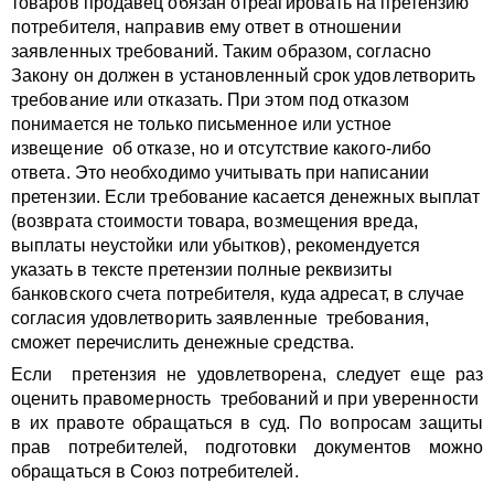
товаров продавец обязан отреагировать на претензию
потребителя, направив ему ответ
в отношении
заявленных требований
. Таким образом, согласно
Закону он должен в установленный срок удовлетворить
требование или отказать. При этом под отказом
понимается не только письменное или устное
извещение об отказе, но и отсутствие какого-либо
ответа. Это необходимо учитывать при написании
претензии. Если требование касается денежных выплат
(возврата стоимости товара, возмещения вреда,
выплаты неустойки или убытков), рекомендуется
указать в тексте претензии полные реквизиты
банковского счета потребителя, куда адресат, в случае
согласия удовлетворить заявленные требования,
сможет перечислить денежные средства.
Если претензия не удовлетворена, следует еще раз
оценить правомерность требований и при уверенности
в их правоте обращаться в суд. По вопросам защиты
прав потребителей, подготовки документов можно
обращаться в Союз потребителей.