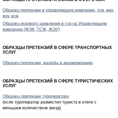
Образец претензии в управляющую компанию, тсж, жко,
жэу, жэк
Образец искового заявления в суд на Управляющую
компанию (ЖЭК, ТСЖ, ЖЭУ)
ОБРАЗЦЫ ПРЕТЕНЗИЙ В СФЕРЕ ТРАНСПОРТНЫХ
УСЛУГ
Образец претензии, жалобы в авиакомпанию
ОБРАЗЦЫ ПРЕТЕНЗИЙ В СФЕРЕ ТУРИСТИЧЕСКИХ
УСЛУГ
Образец претензии туроператору
(если туроператор разместил туриста в отеле с
меньшим количеством звезд)