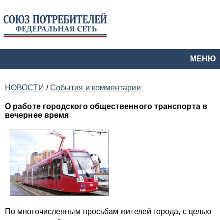
МЕНЮ
НОВОСТИ
/
События и комментарии
О работе городского общественного транспорта в
вечернее время
По многочисленным просьбам жителей города, с целью