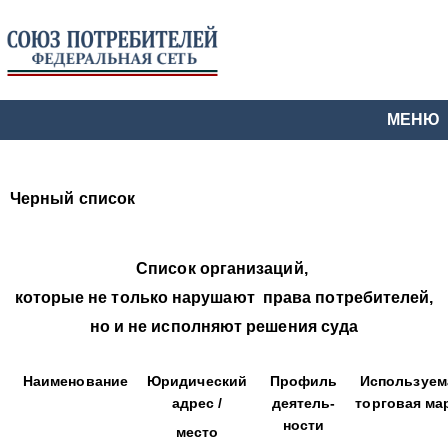
МЕНЮ
Черный список
Список организаций,
которые не только нарушают права потребителей,
но и не исполняют решения суда
Наименование
Юридический
Профиль
Используем
адрес /
деятель-
торговая ма
ности
место