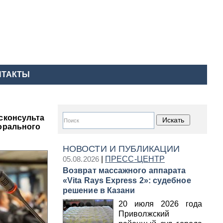
НТАКТЫ
сконсульта
морального
НОВОСТИ И ПУБЛИКАЦИИ
05.08.2026
|
ПРЕСС-ЦЕНТР
Возврат массажного аппарата
«Vita Rays Express 2»: судебное
решение в Казани
20 июля 2026 года
Приволжский