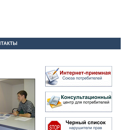
НТАКТЫ