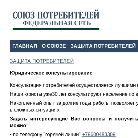
ГЛАВНАЯ
О СОЮЗЕ
ЗАЩИТА ПОТРЕБИТЕЛЕЙ
ЗАЩИТА ПОТРЕБИТЕЛЕЙ
Юридическое консультирование
Консультация потребителей осуществляется лучшими 
Наши юристы уже30 лет консультируют население по 
Накопленный опыт за долгие годы работы позволяет 
в сложных ситуациях.
Задать интересующие Вас вопросы и получить
можно:
• по телефону "горячей линии"
+79600483309