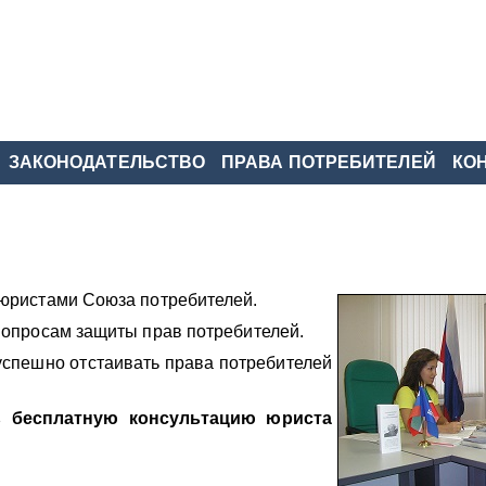
ЗАКОНОДАТЕЛЬСТВО
ПРАВА ПОТРЕБИТЕЛЕЙ
КО
юристами Союза потребителей.
вопросам защиты прав потребителей.
успешно отстаивать права потребителей
 бесплатную консультацию юриста