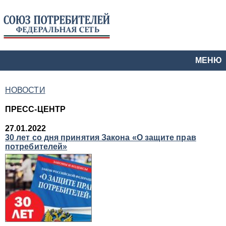
МЕНЮ
НОВОСТИ
ПРЕСС-ЦЕНТР
27.01.2022
30 лет со дня принятия Закона «О защите прав
потребителей»