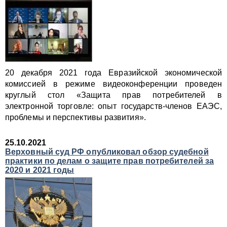
20 декабря 2021 года Евразийской экономической
комиссией в режиме видеоконференции проведен
круглый стол «Защита прав потребителей в
электронной торговле: опыт государств-членов ЕАЭС,
проблемы и перспективы развития».
25.10.2021
Верховный суд РФ опубликовал обзор судебной
практики по делам о защите прав потребителей за
2020 и 2021 годы