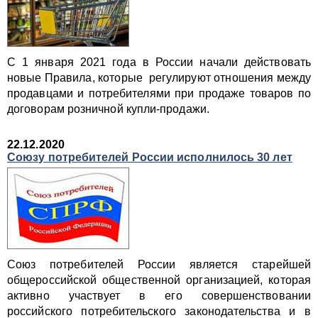
С 1 января 2021 года в России начали действовать
новые Правила, которые регулируют отношения между
продавцами и потребителями при продаже товаров по
договорам розничной купли-продажи.
22.12.2020
Союзу потребителей России исполнилось 30 лет
Союз потребителей России является старейшей
общероссийской общественной организацией, которая
активно участвует в его совершенствовании
российского потребительского законодательства и в