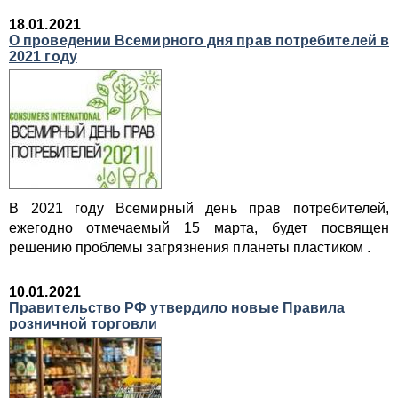
18.01.2021
О проведении Всемирного дня прав потребителей в
2021 году
В 2021 году Всемирный день прав потребителей,
ежегодно отмечаемый 15 марта, будет посвящен
решению проблемы загрязнения планеты пластиком .
10.01.2021
Правительство РФ утвердило новые Правила
розничной торговли