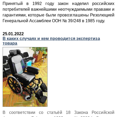
Принятый в 1992 году закон наделил российских
потребителей важнейшими неотчуждаемыми правами и
гарантиями, которые были провозглашены Резолюцией
Генеральной Ассамблеи ООН № 39/248 в 1985 году.
25.01.2022
В каких случаях и кем проводится экспертиза
товара
В соответствии со статьёй 18 Закона Российской