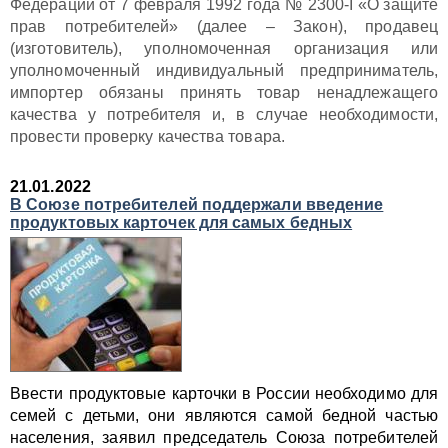
Федерации от 7 февраля 1992 года № 2300-I «О защите
прав потребителей» (далее – Закон), продавец
(изготовитель), уполномоченная организация или
уполномоченный индивидуальный предприниматель,
импортер обязаны принять товар ненадлежащего
качества у потребителя и, в случае необходимости,
провести проверку качества товара.
21.01.2022
В Союзе потребителей поддержали введение
продуктовых карточек для самых бедных
Ввести продуктовые карточки в России необходимо для
семей с детьми, они являются самой бедной частью
населения, заявил председатель Союза потребителей