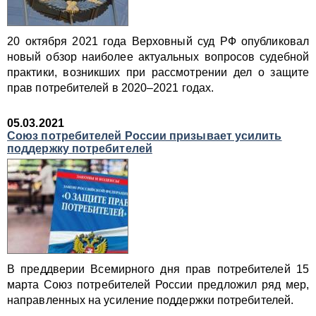
20 октября 2021 года Верховный суд РФ опубликовал
новый обзор наиболее актуальных вопросов судебной
практики, возникших при рассмотрении дел о защите
прав потребителей в 2020–2021 годах.
05.03.2021
Союз потребителей России призывает усилить
поддержку потребителей
В преддверии Всемирного дня прав потребителей 15
марта Союз потребителей России предложил ряд мер,
направленных на усиление поддержки потребителей.